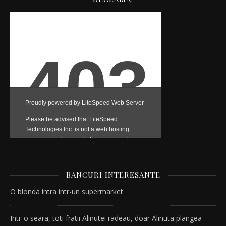
BANCURI INTERESANTE
O blonda intra intr-un supermarket
Intr-o seara, toti fratii Alinutei radeau, doar Alinuta plangea