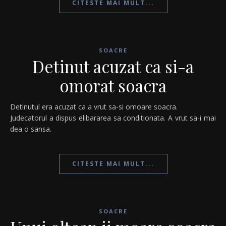
CITESTE MAI MULT...
SOACRE
Detinut acuzat ca si-a
omorat soacra
Detinutul era acuzat ca a vrut sa-si omoare soacra.
Judecatorul a dispus elibararea sa conditionata. A vrut sa-i mai
dea o sansa.
CITESTE MAI MULT...
SOACRE