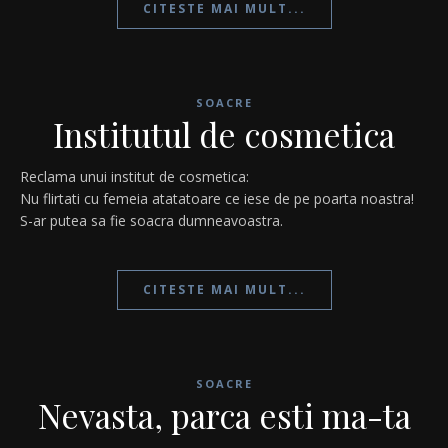
CITESTE MAI MULT...
SOACRE
Institutul de cosmetica
Reclama unui institut de cosmetica:
Nu flirtati cu femeia atatatoare ce iese de pe poarta noastra!
S-ar putea sa fie soacra dumneavoastra.
CITESTE MAI MULT...
SOACRE
Nevasta, parca esti ma-ta