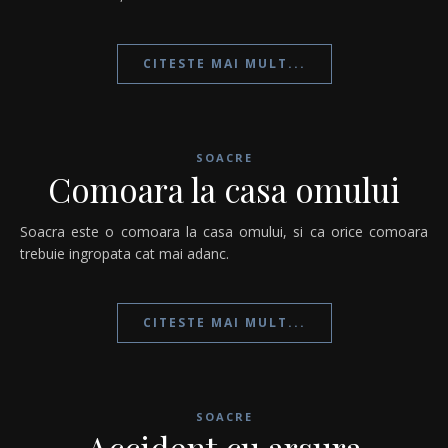
CITESTE MAI MULT...
SOACRE
Comoara la casa omului
Soacra este o comoara la casa omului, si ca orice comoara
trebuie ingropata cat mai adanc.
CITESTE MAI MULT...
SOACRE