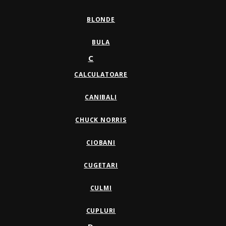
BLONDE
BULA
C
CALCULATOARE
CANIBALI
CHUCK NORRIS
CIOBANI
CUGETARI
CULMI
CUPLURI