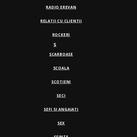
RADIO EREVAN
RELATII CU CLIENTII
ROCKERI
S
SCARBOASE
SCOALA
SCOTIENI
SECI
SEFI SI ANGAJATI
SEX
SFINTE