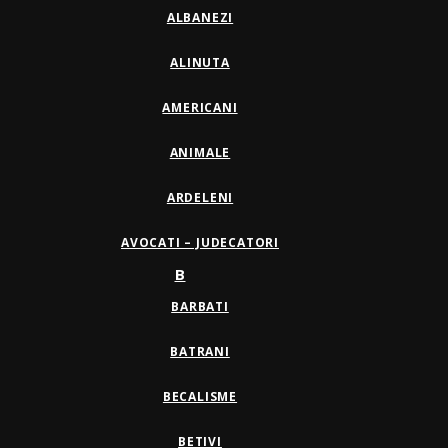
ALBANEZI
ALINUTA
AMERICANI
ANIMALE
ARDELENI
AVOCATI – JUDECATORI
B
BARBATI
BATRANI
BECALISME
BETIVI