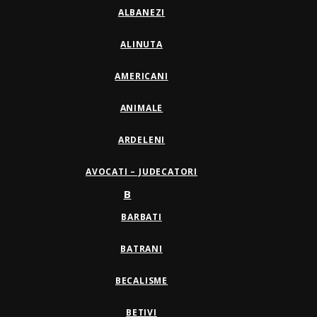
ALBANEZI
ALINUTA
AMERICANI
ANIMALE
ARDELENI
AVOCATI – JUDECATORI
B
BARBATI
BATRANI
BECALISME
BETIVI