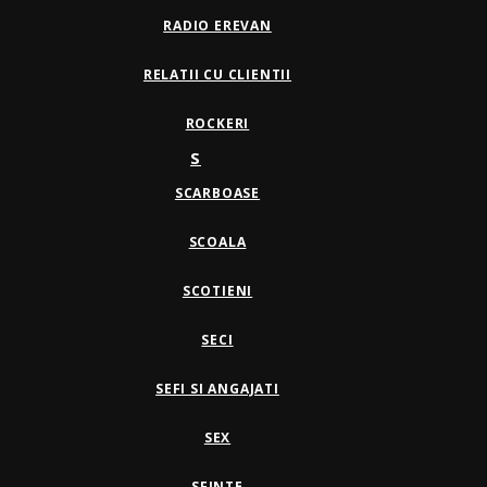
RADIO EREVAN
RELATII CU CLIENTII
ROCKERI
S
SCARBOASE
SCOALA
SCOTIENI
SECI
SEFI SI ANGAJATI
SEX
SFINTE