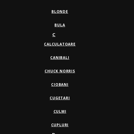
BLONDE
BULA
C
CALCULATOARE
CANIBALI
CHUCK NORRIS
CIOBANI
CUGETARI
CULMI
CUPLURI