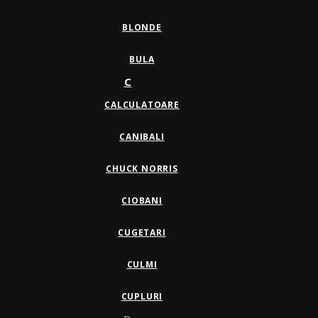
BLONDE
BULA
C
CALCULATOARE
CANIBALI
CHUCK NORRIS
CIOBANI
CUGETARI
CULMI
CUPLURI