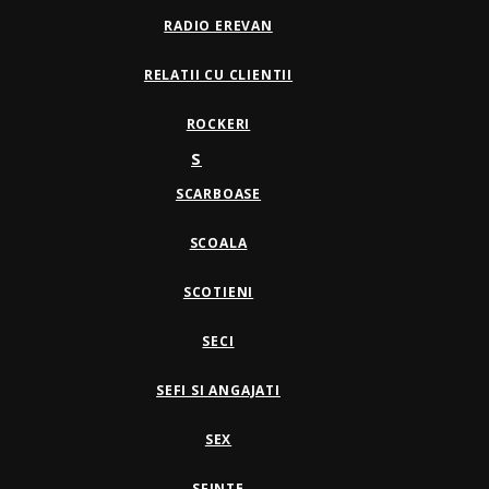
RADIO EREVAN
RELATII CU CLIENTII
ROCKERI
S
SCARBOASE
SCOALA
SCOTIENI
SECI
SEFI SI ANGAJATI
SEX
SFINTE