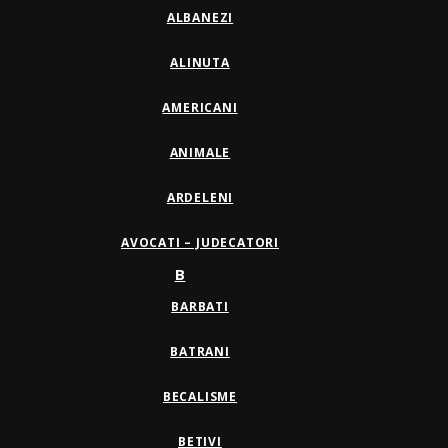
ALBANEZI
ALINUTA
AMERICANI
ANIMALE
ARDELENI
AVOCATI – JUDECATORI
B
BARBATI
BATRANI
BECALISME
BETIVI