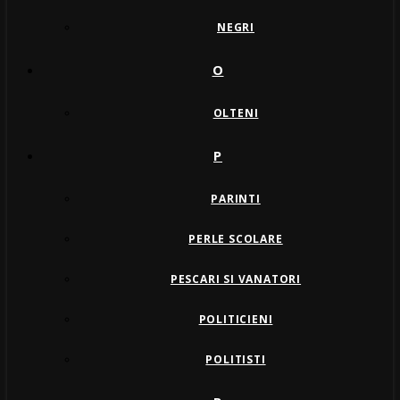
NEGRI
O
OLTENI
P
PARINTI
PERLE SCOLARE
PESCARI SI VANATORI
POLITICIENI
POLITISTI