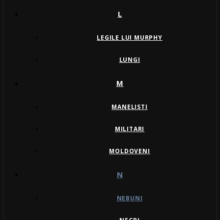
L
LEGILE LUI MURPHY
LUNGI
M
MANELISTI
MILITARI
MOLDOVENI
N
NEBUNI