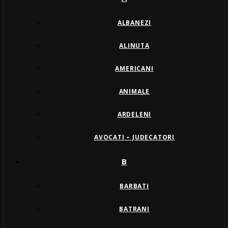
ALBANEZI
ALINUTA
AMERICANI
ANIMALE
ARDELENI
AVOCATI – JUDECATORI
B
BARBATI
BATRANI