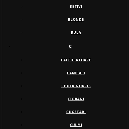
BETIVI
BLONDE
BULA
C
CALCULATOARE
CANIBALI
CHUCK NORRIS
CIOBANI
CUGETARI
CULMI