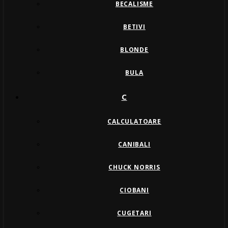
BECALISME
BETIVI
BLONDE
BULA
C
CALCULATOARE
CANIBALI
CHUCK NORRIS
CIOBANI
CUGETARI