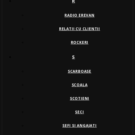
R
RADIO EREVAN
RELATII CU CLIENTII
ROCKERI
S
SCARBOASE
SCOALA
SCOTIENI
SECI
SEFI SI ANGAJATI