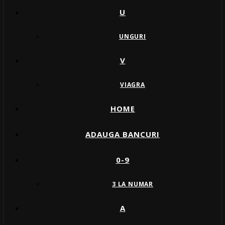
U
UNGURI
V
VIAGRA
HOME
ADAUGA BANCURI
0-9
3 LA NUMAR
A