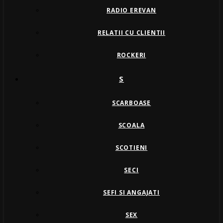
RADIO EREVAN
RELATII CU CLIENTII
ROCKERI
S
SCARBOASE
SCOALA
SCOTIENI
SECI
SEFI SI ANGAJATI
SEX