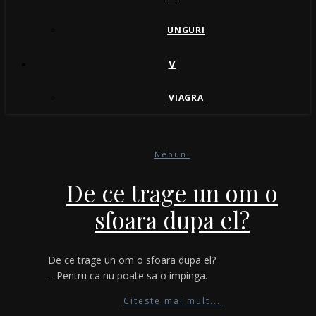
UNGURI
V
VIAGRA
Nebuni
De ce trage un om o
sfoara dupa el?
De ce trage un om o sfoara dupa el?
– Pentru ca nu poate sa o impinga.
Citeste mai mult...