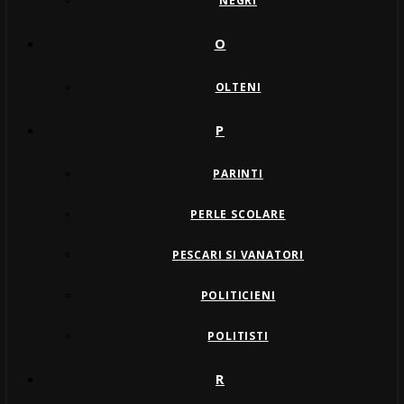
NEGRI
O
OLTENI
P
PARINTI
PERLE SCOLARE
PESCARI SI VANATORI
POLITICIENI
POLITISTI
R