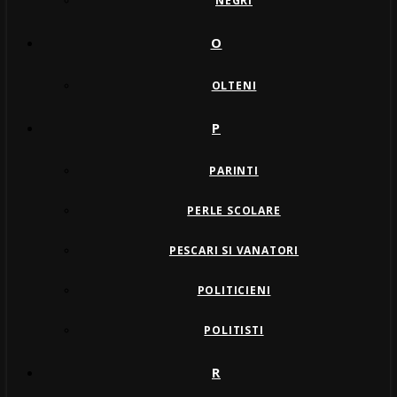
NEGRI
O
OLTENI
P
PARINTI
PERLE SCOLARE
PESCARI SI VANATORI
POLITICIENI
POLITISTI
R