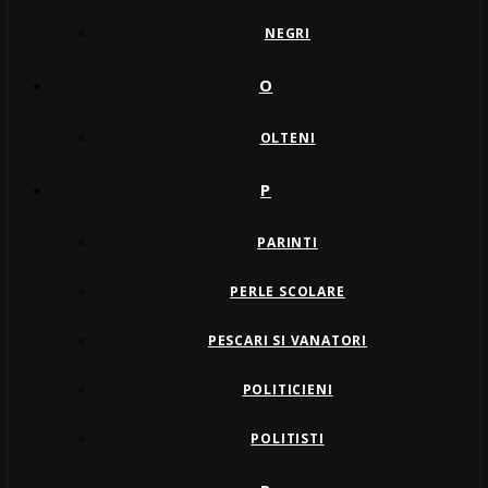
NEGRI
O
OLTENI
P
PARINTI
PERLE SCOLARE
PESCARI SI VANATORI
POLITICIENI
POLITISTI