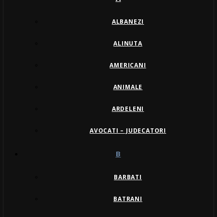
ALBANEZI
ALINUTA
AMERICANI
ANIMALE
ARDELENI
AVOCATI – JUDECATORI
B
BARBATI
BATRANI