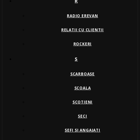
R
RADIO EREVAN
RELATII CU CLIENTII
ROCKERI
S
SCARBOASE
SCOALA
SCOTIENI
SECI
SEFI SI ANGAJATI