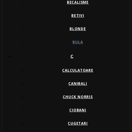
BECALISME
BETIVI
BLONDE
BULA
C
CALCULATOARE
CANIBALI
CHUCK NORRIS
CIOBANI
CUGETARI