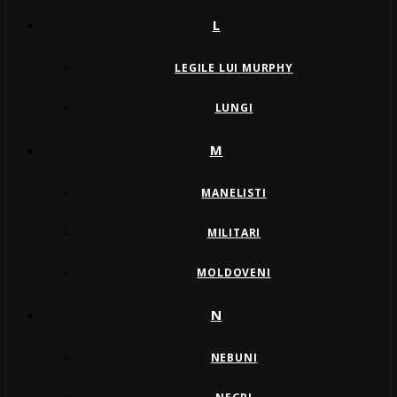
L
LEGILE LUI MURPHY
LUNGI
M
MANELISTI
MILITARI
MOLDOVENI
N
NEBUNI