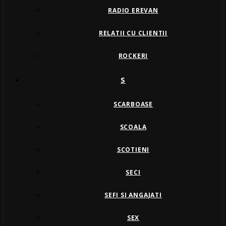
RADIO EREVAN
RELATII CU CLIENTII
ROCKERI
S
SCARBOASE
SCOALA
SCOTIENI
SECI
SEFI SI ANGAJATI
SEX