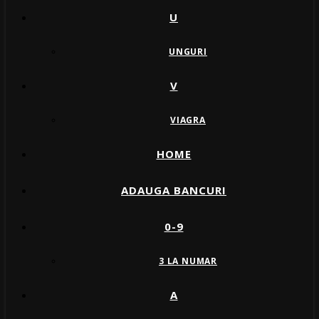
U
UNGURI
V
VIAGRA
HOME
ADAUGA BANCURI
0-9
3 LA NUMAR
A