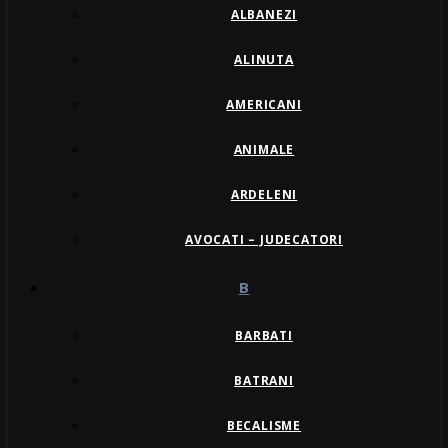
ALBANEZI
ALINUTA
AMERICANI
ANIMALE
ARDELENI
AVOCATI – JUDECATORI
B
BARBATI
BATRANI
BECALISME