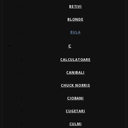
BETIVI
BLONDE
BULA
C
CALCULATOARE
CANIBALI
CHUCK NORRIS
CIOBANI
CUGETARI
CULMI