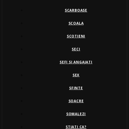
SCARBOASE
SCOALA
SCOTIENI
SECI
SEFI SI ANGAJATI
SEX
SFINTE
SOACRE
SOMALEZI
STIATI CA?