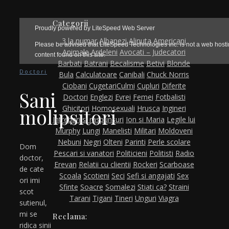
Categorii
3 la numar
Albanezi
Alinuta
Americani
Animale
Ardeleni
Avocati – Judecatori
Barbati
Batrani
Becalisme
Betivi
Blonde
Doctori
Bula
Calculatoare
Canibali
Chuck Norris
Ciobani
Cugetari
Culmi
Cupluri
Diferite
Sani
Doctori
Englezi
Evrei
Femei
Fotbalisti
Ghicitori
Homosexuali
Hrusca
Ingineri
molipsitori
Intrebari si raspunsuri
Ion si Maria
Legile lui
Murphy
Lungi
Manelisti
Militari
Moldoveni
Nebuni
Negri
Olteni
Parinti
Perle scolare
Dom
Pescari si vanatori
Politicieni
Politisti
Radio
doctor,
Erevan
Relatii cu clientii
Rockeri
Scarboase
de cate
Scoala
Scotieni
Seci
Sefi si angajati
Sex
ori imi
Sfinte
Soacre
Somalezi
Stiati ca?
Straini
scot
Tarani
Tigani
Tineri
Unguri
Viagra
sutienul,
mi se
Reclama:
ridica sinii