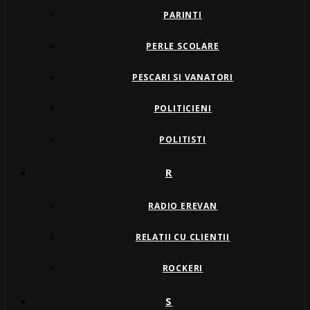
PARINTI
PERLE SCOLARE
PESCARI SI VANATORI
POLITICIENI
POLITISTI
R
RADIO EREVAN
RELATII CU CLIENTII
ROCKERI
S