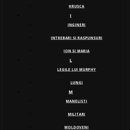
HRUSCA
I
INGINERI
INTREBARI SI RASPUNSURI
ION SI MARIA
L
LEGILE LUI MURPHY
LUNGI
M
MANELISTI
MILITARI
MOLDOVENI