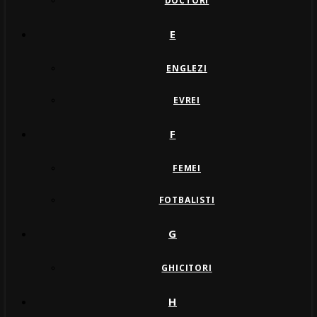
DOCTORI
E
ENGLEZI
EVREI
F
FEMEI
FOTBALISTI
G
GHICITORI
H