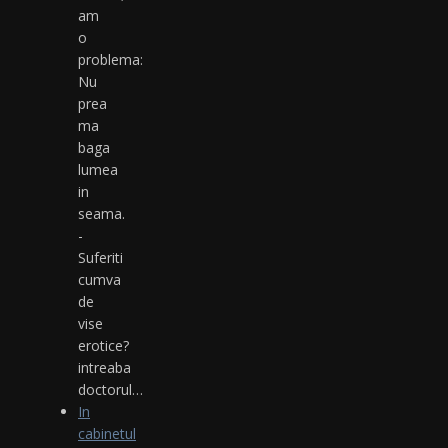
am
o
problema:
Nu
prea
ma
baga
lumea
in
seama.
-
Suferiti
cumva
de
vise
erotice?
intreaba
doctorul…
In
cabinetul