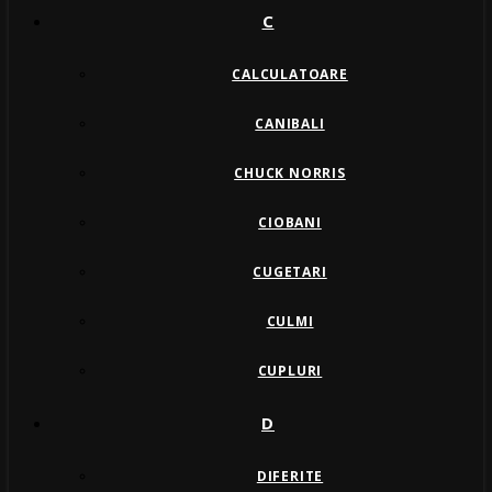
C
CALCULATOARE
CANIBALI
CHUCK NORRIS
CIOBANI
CUGETARI
CULMI
CUPLURI
D
DIFERITE