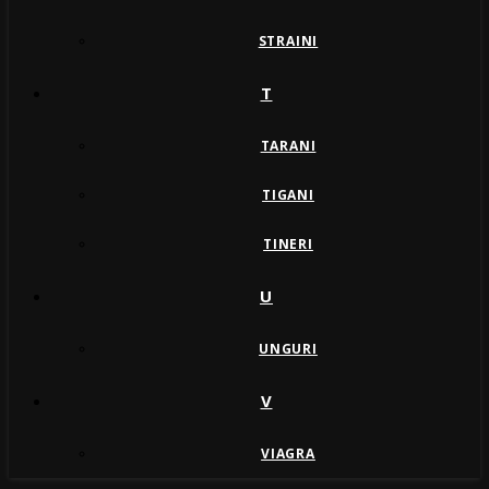
STRAINI
T
TARANI
TIGANI
TINERI
U
UNGURI
V
VIAGRA