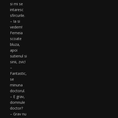
si mi se
intaresc
sfircurile.
– Ia si
vedem!
Femeia
scoate
bluza,
apoi
sutienul si
sinii, zvic!
–
Fantastic,
se
minuna
doctorul.
– E grav,
domnule
doctor?
– Grav nu