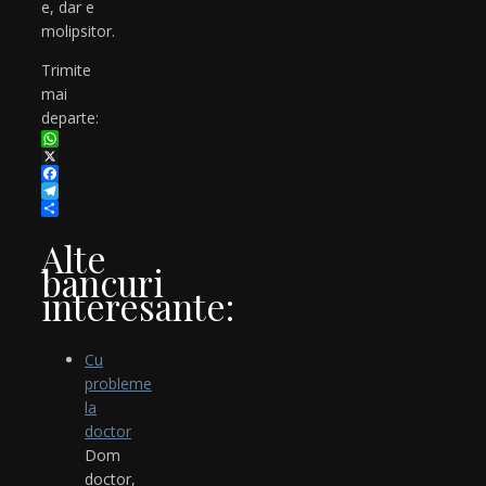
e, dar e
molipsitor.
Trimite
mai
departe:
WhatsApp
X
Facebook
Telegram
Partajează
Alte
bancuri
interesante:
Cu
probleme
la
doctor
Dom
doctor,