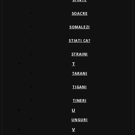
SOACRE
SOMALEZI
STIATI CA?
STRAINI
T
TARANI
TIGANI
TINERI
U
UNGURI
V