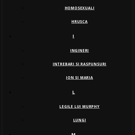
HOMOSEXUALI
HRUSCA
I
INGINERI
INTREBARI SI RASPUNSURI
ION SI MARIA
L
LEGILE LUI MURPHY
LUNGI
M