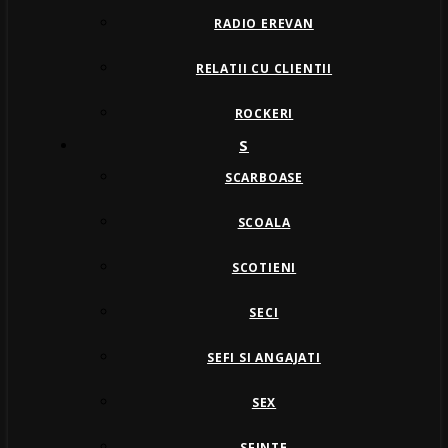
RADIO EREVAN
RELATII CU CLIENTII
ROCKERI
S
SCARBOASE
SCOALA
SCOTIENI
SECI
SEFI SI ANGAJATI
SEX
SFINTE