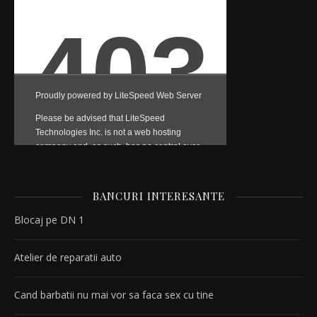
BANCURI INTERESANTE
Blocaj pe DN 1
Atelier de reparatii auto
Cand barbatii nu mai vor sa faca sex cu tine