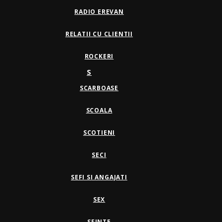
RADIO EREVAN
RELATII CU CLIENTII
ROCKERI
S
SCARBOASE
SCOALA
SCOTIENI
SECI
SEFI SI ANGAJATI
SEX
SFINTE