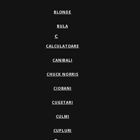
BLONDE
BULA
C
CALCULATOARE
CANIBALI
CHUCK NORRIS
CIOBANI
CUGETARI
CULMI
CUPLURI