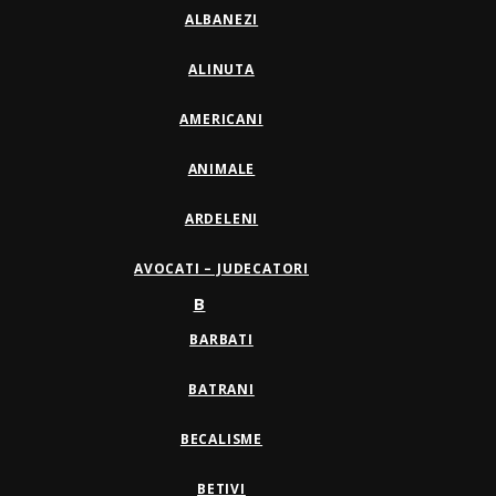
ALBANEZI
ALINUTA
AMERICANI
ANIMALE
ARDELENI
AVOCATI – JUDECATORI
B
BARBATI
BATRANI
BECALISME
BETIVI