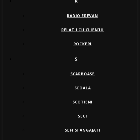
R
RADIO EREVAN
RELATII CU CLIENTII
ROCKERI
S
SCARBOASE
SCOALA
SCOTIENI
SECI
SEFI SI ANGAJATI