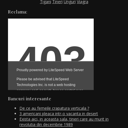
Tigani
Tineri
Unguri
Viagra
Reclama:
Bancuri interesante
De ce au femeile crapatura verticala ?
3 americani pleaca intr-o vacanta in desert
Exista aici, in aceasta sala, tineri care au murit in
revolutia din decembrie 1989