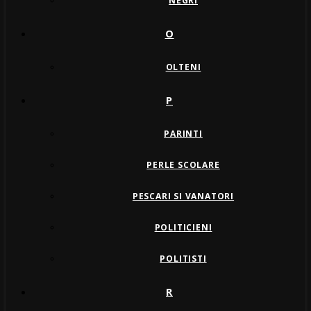
NEGRI
O
OLTENI
P
PARINTI
PERLE SCOLARE
PESCARI SI VANATORI
POLITICIENI
POLITISTI
R