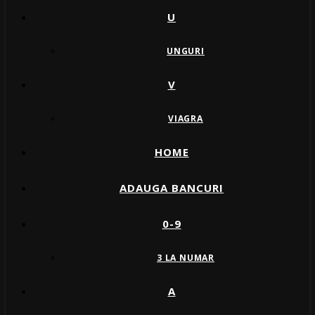
U
UNGURI
V
VIAGRA
HOME
ADAUGA BANCURI
0-9
3 LA NUMAR
A