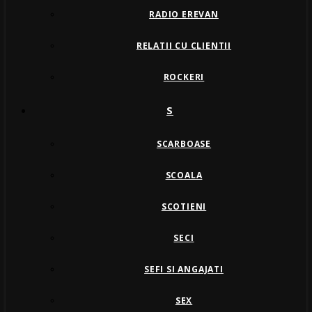
RADIO EREVAN
RELATII CU CLIENTII
ROCKERI
S
SCARBOASE
SCOALA
SCOTIENI
SECI
SEFI SI ANGAJATI
SEX