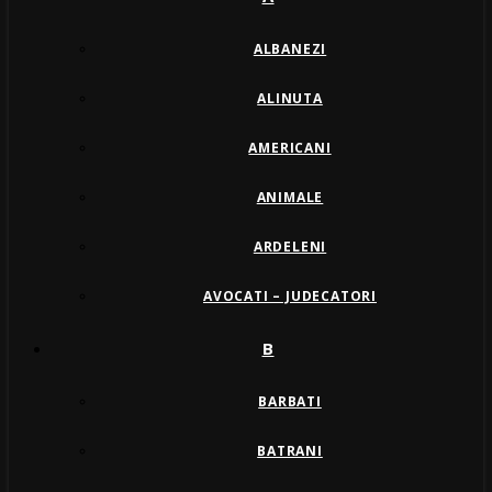
ALBANEZI
ALINUTA
AMERICANI
ANIMALE
ARDELENI
AVOCATI – JUDECATORI
B
BARBATI
BATRANI