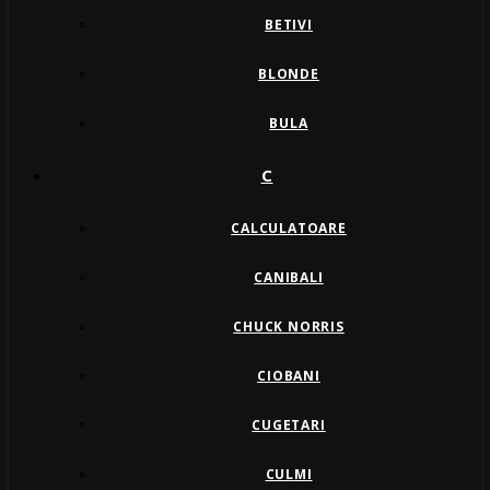
BETIVI
BLONDE
BULA
C
CALCULATOARE
CANIBALI
CHUCK NORRIS
CIOBANI
CUGETARI
CULMI