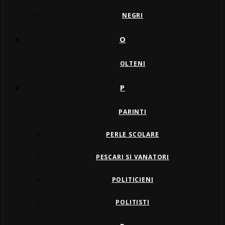
NEGRI
O
OLTENI
P
PARINTI
PERLE SCOLARE
PESCARI SI VANATORI
POLITICIENI
POLITISTI