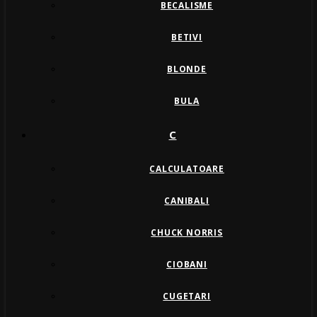
BECALISME
BETIVI
BLONDE
BULA
C
CALCULATOARE
CANIBALI
CHUCK NORRIS
CIOBANI
CUGETARI