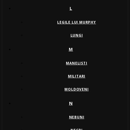
L
LEGILE LUI MURPHY
LUNGI
M
MANELISTI
MILITARI
MOLDOVENI
N
NEBUNI