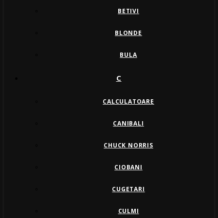
BETIVI
BLONDE
BULA
C
CALCULATOARE
CANIBALI
CHUCK NORRIS
CIOBANI
CUGETARI
CULMI