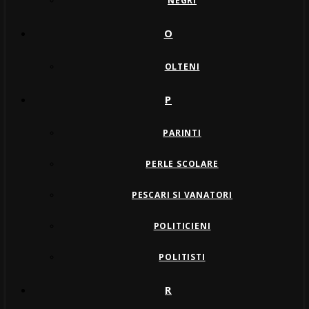
NEGRI
O
OLTENI
P
PARINTI
PERLE SCOLARE
PESCARI SI VANATORI
POLITICIENI
POLITISTI
R