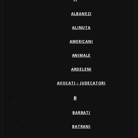
ALBANEZI
ALINUTA
AMERICANI
ANIMALE
ARDELENI
AVOCATI – JUDECATORI
B
BARBATI
BATRANI