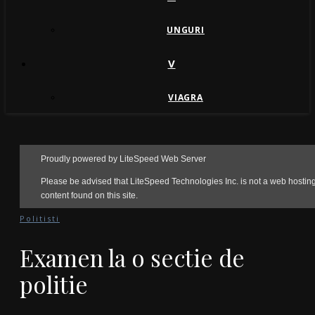
UNGURI
V
VIAGRA
Politisti
Examen la o sectie de
politie