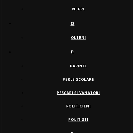
NEGRI
O
OLTENI
P
PARINTI
PERLE SCOLARE
PESCARI SI VANATORI
POLITICIENI
POLITISTI