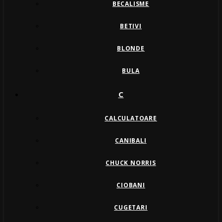
BECALISME
BETIVI
BLONDE
BULA
C
CALCULATOARE
CANIBALI
CHUCK NORRIS
CIOBANI
CUGETARI