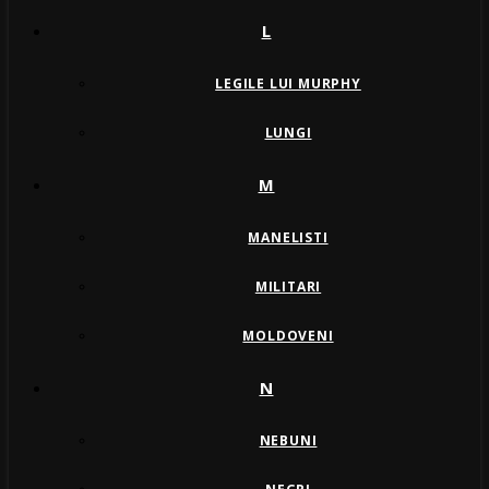
L
LEGILE LUI MURPHY
LUNGI
M
MANELISTI
MILITARI
MOLDOVENI
N
NEBUNI