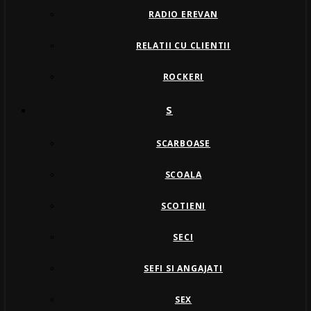
RADIO EREVAN
RELATII CU CLIENTII
ROCKERI
S
SCARBOASE
SCOALA
SCOTIENI
SECI
SEFI SI ANGAJATI
SEX