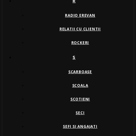
R
RADIO EREVAN
RELATII CU CLIENTII
ROCKERI
S
SCARBOASE
SCOALA
SCOTIENI
SECI
SEFI SI ANGAJATI