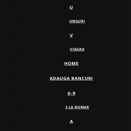
U
UNGURI
V
VIAGRA
HOME
ADAUGA BANCURI
0-9
3 LA NUMAR
A