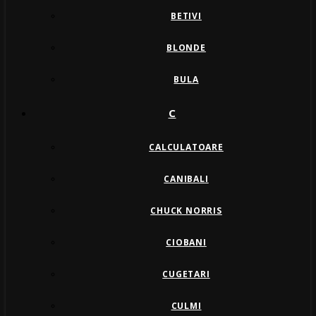
BETIVI
BLONDE
BULA
C
CALCULATOARE
CANIBALI
CHUCK NORRIS
CIOBANI
CUGETARI
CULMI