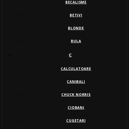
BECALISME
BETIVI
BLONDE
BULA
C
CALCULATOARE
CANIBALI
CHUCK NORRIS
CIOBANI
CUGETARI