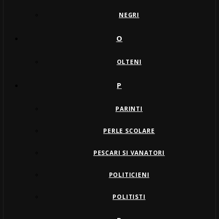
NEGRI
O
OLTENI
P
PARINTI
PERLE SCOLARE
PESCARI SI VANATORI
POLITICIENI
POLITISTI