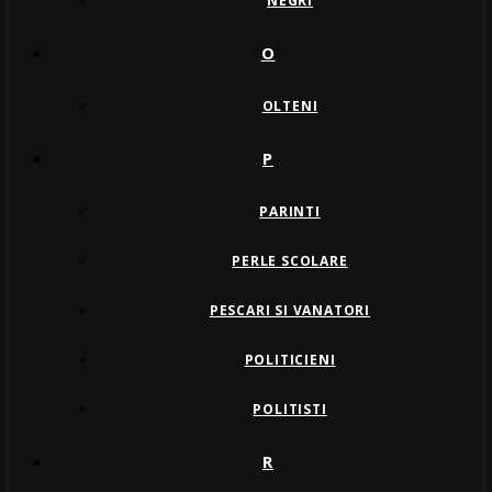
NEGRI
O
OLTENI
P
PARINTI
PERLE SCOLARE
PESCARI SI VANATORI
POLITICIENI
POLITISTI
R