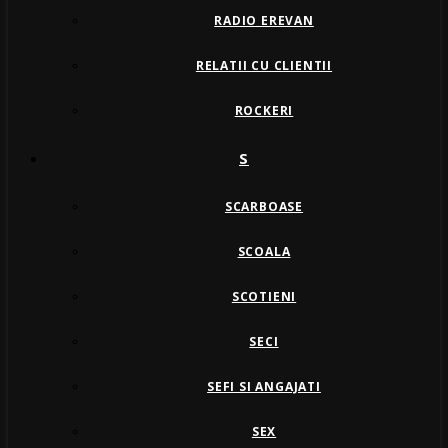
RADIO EREVAN
RELATII CU CLIENTII
ROCKERI
S
SCARBOASE
SCOALA
SCOTIENI
SECI
SEFI SI ANGAJATI
SEX