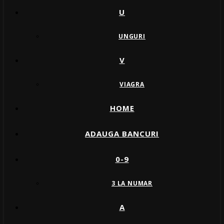
U
UNGURI
V
VIAGRA
HOME
ADAUGA BANCURI
0-9
3 LA NUMAR
A