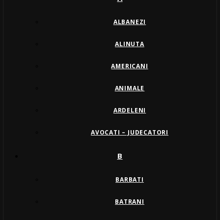
ALBANEZI
ALINUTA
AMERICANI
ANIMALE
ARDELENI
AVOCATI – JUDECATORI
B
BARBATI
BATRANI