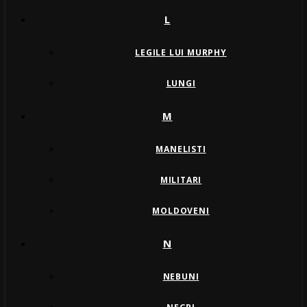
L
LEGILE LUI MURPHY
LUNGI
M
MANELISTI
MILITARI
MOLDOVENI
N
NEBUNI