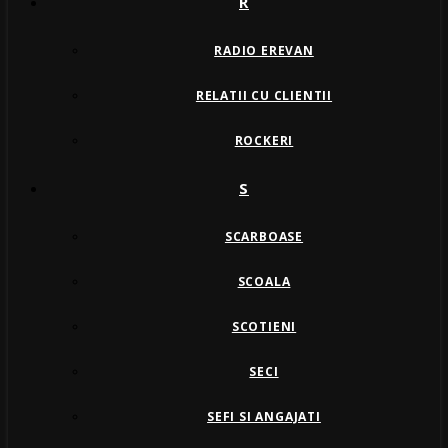
R
RADIO EREVAN
RELATII CU CLIENTII
ROCKERI
S
SCARBOASE
SCOALA
SCOTIENI
SECI
SEFI SI ANGAJATI