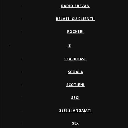
RADIO EREVAN
RELATII CU CLIENTII
ROCKERI
S
SCARBOASE
SCOALA
SCOTIENI
SECI
SEFI SI ANGAJATI
SEX