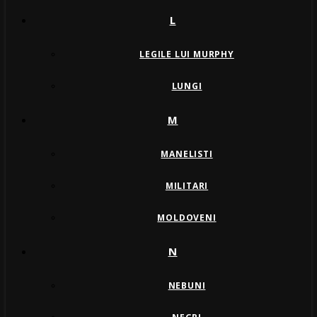
L
LEGILE LUI MURPHY
LUNGI
M
MANELISTI
MILITARI
MOLDOVENI
N
NEBUNI