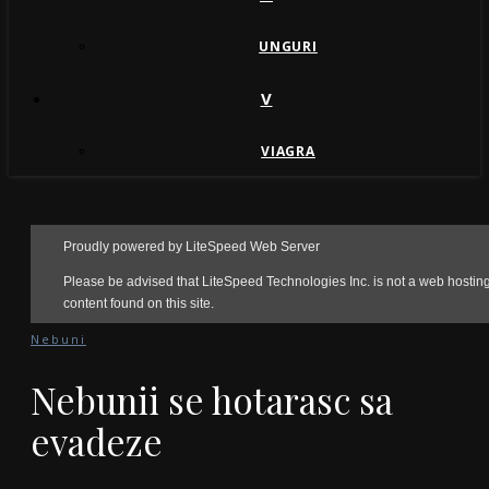
UNGURI
V
VIAGRA
Nebuni
Nebunii se hotarasc sa
evadeze