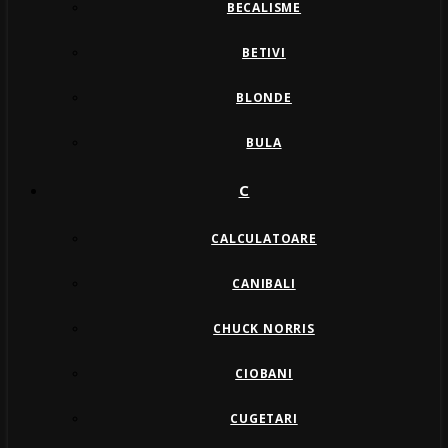
BECALISME
BETIVI
BLONDE
BULA
C
CALCULATOARE
CANIBALI
CHUCK NORRIS
CIOBANI
CUGETARI