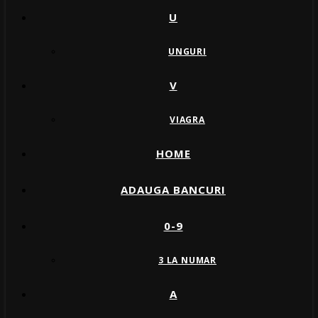
U
UNGURI
V
VIAGRA
HOME
ADAUGA BANCURI
0-9
3 LA NUMAR
A