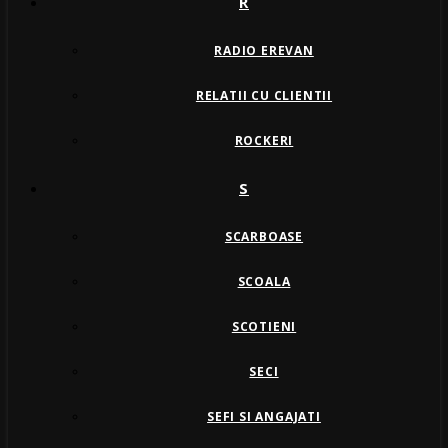
R
RADIO EREVAN
RELATII CU CLIENTII
ROCKERI
S
SCARBOASE
SCOALA
SCOTIENI
SECI
SEFI SI ANGAJATI