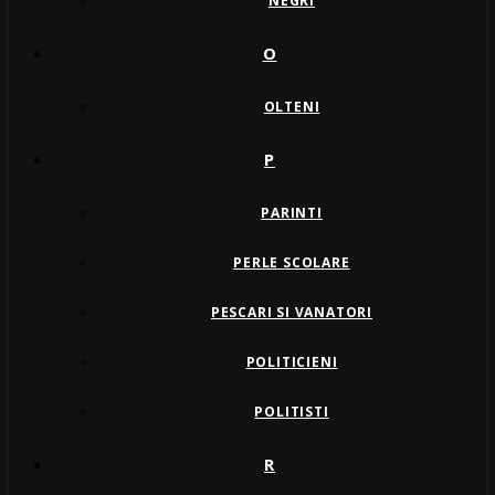
NEGRI
O
OLTENI
P
PARINTI
PERLE SCOLARE
PESCARI SI VANATORI
POLITICIENI
POLITISTI
R