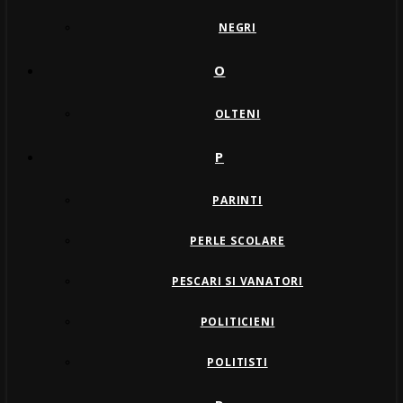
NEGRI
O
OLTENI
P
PARINTI
PERLE SCOLARE
PESCARI SI VANATORI
POLITICIENI
POLITISTI