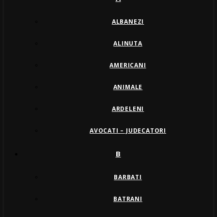
ALBANEZI
ALINUTA
AMERICANI
ANIMALE
ARDELENI
AVOCATI – JUDECATORI
B
BARBATI
BATRANI