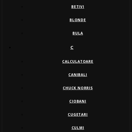
BETIVI
BLONDE
BULA
C
CALCULATOARE
CANIBALI
CHUCK NORRIS
CIOBANI
CUGETARI
CULMI