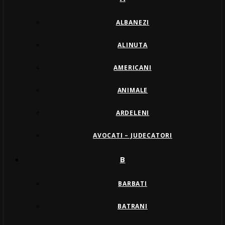
ALBANEZI
ALINUTA
AMERICANI
ANIMALE
ARDELENI
AVOCATI – JUDECATORI
B
BARBATI
BATRANI