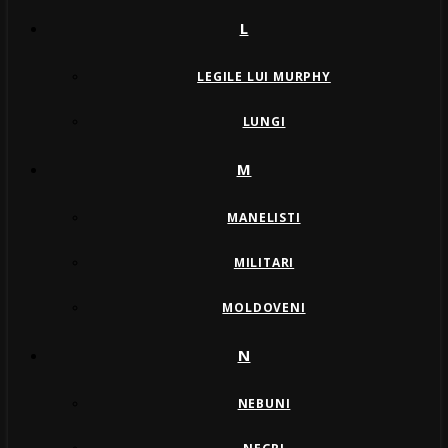
L
LEGILE LUI MURPHY
LUNGI
M
MANELISTI
MILITARI
MOLDOVENI
N
NEBUNI