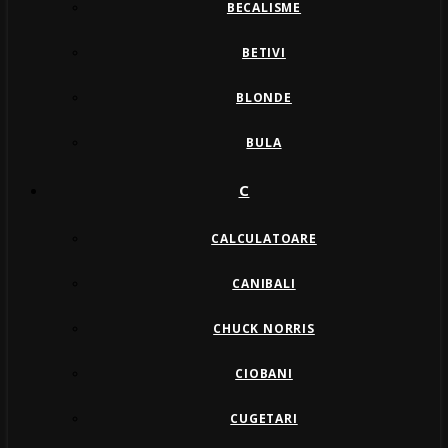
BECALISME
BETIVI
BLONDE
BULA
C
CALCULATOARE
CANIBALI
CHUCK NORRIS
CIOBANI
CUGETARI