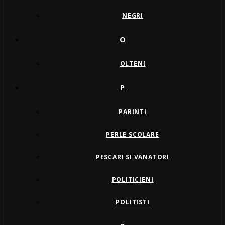
NEGRI
O
OLTENI
P
PARINTI
PERLE SCOLARE
PESCARI SI VANATORI
POLITICIENI
POLITISTI