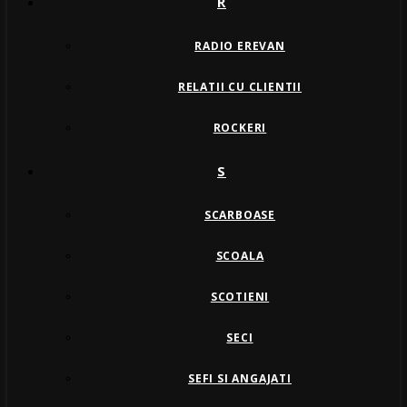
R
RADIO EREVAN
RELATII CU CLIENTII
ROCKERI
S
SCARBOASE
SCOALA
SCOTIENI
SECI
SEFI SI ANGAJATI