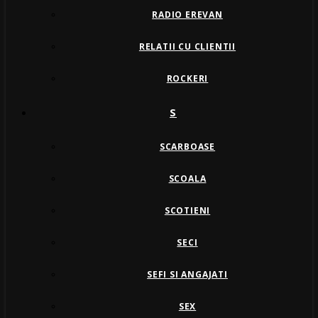
RADIO EREVAN
RELATII CU CLIENTII
ROCKERI
S
SCARBOASE
SCOALA
SCOTIENI
SECI
SEFI SI ANGAJATI
SEX