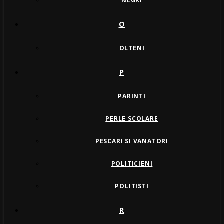
NEGRI
O
OLTENI
P
PARINTI
PERLE SCOLARE
PESCARI SI VANATORI
POLITICIENI
POLITISTI
R