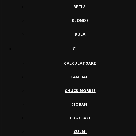
BETIVI
BLONDE
BULA
C
CALCULATOARE
CANIBALI
CHUCK NORRIS
CIOBANI
CUGETARI
CULMI