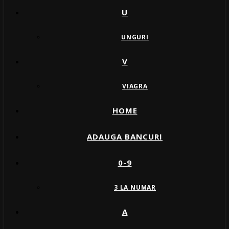
U
UNGURI
V
VIAGRA
HOME
ADAUGA BANCURI
0-9
3 LA NUMAR
A