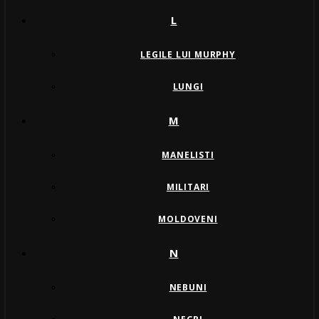
L
LEGILE LUI MURPHY
LUNGI
M
MANELISTI
MILITARI
MOLDOVENI
N
NEBUNI