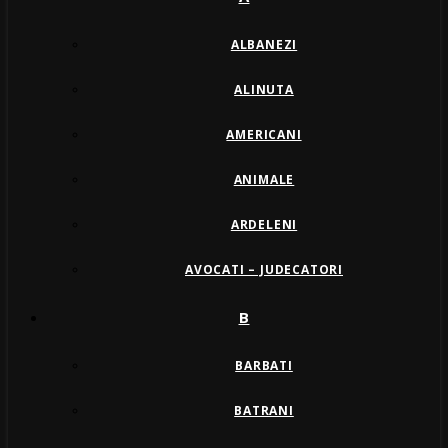
ALBANEZI
ALINUTA
AMERICANI
ANIMALE
ARDELENI
AVOCATI – JUDECATORI
B
BARBATI
BATRANI