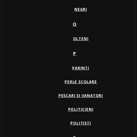
NEGRI
O
OLTENI
P
PARINTI
PERLE SCOLARE
PESCARI SI VANATORI
POLITICIENI
POLITISTI