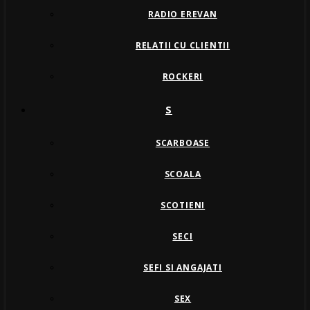
RADIO EREVAN
RELATII CU CLIENTII
ROCKERI
S
SCARBOASE
SCOALA
SCOTIENI
SECI
SEFI SI ANGAJATI
SEX