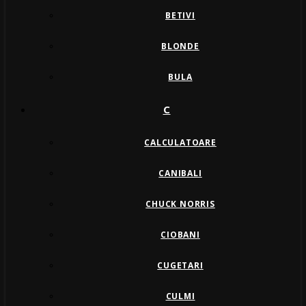
BETIVI
BLONDE
BULA
C
CALCULATOARE
CANIBALI
CHUCK NORRIS
CIOBANI
CUGETARI
CULMI