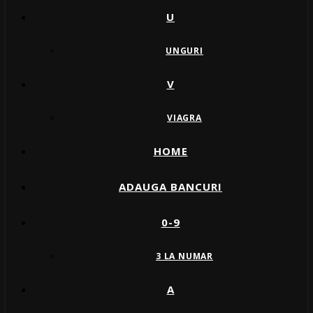
U
UNGURI
V
VIAGRA
HOME
ADAUGA BANCURI
0-9
3 LA NUMAR
A