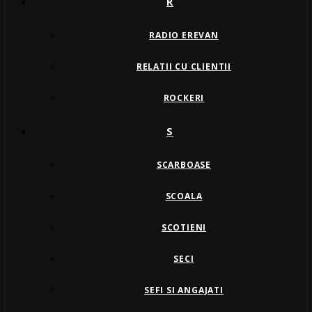
R
RADIO EREVAN
RELATII CU CLIENTII
ROCKERI
S
SCARBOASE
SCOALA
SCOTIENI
SECI
SEFI SI ANGAJATI