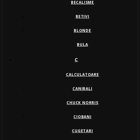
BECALISME
BETIVI
BLONDE
BULA
C
CALCULATOARE
CANIBALI
CHUCK NORRIS
CIOBANI
CUGETARI