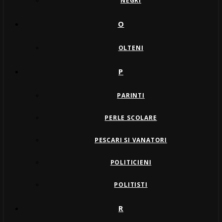
NEGRI
O
OLTENI
P
PARINTI
PERLE SCOLARE
PESCARI SI VANATORI
POLITICIENI
POLITISTI
R