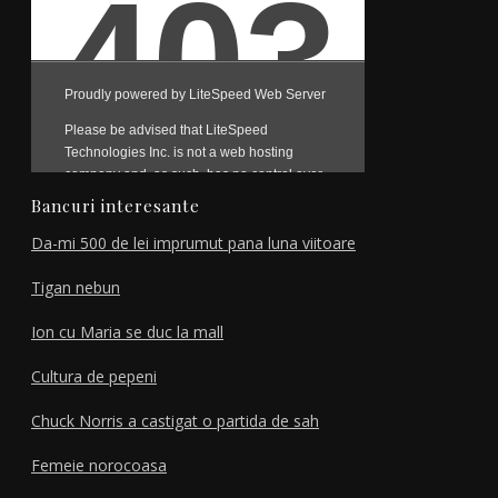
Bancuri interesante
Da-mi 500 de lei imprumut pana luna viitoare
Tigan nebun
Ion cu Maria se duc la mall
Cultura de pepeni
Chuck Norris a castigat o partida de sah
Femeie norocoasa