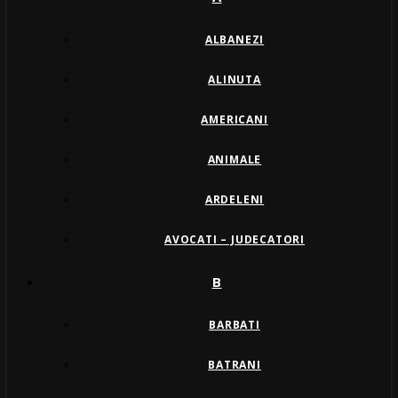
ALBANEZI
ALINUTA
AMERICANI
ANIMALE
ARDELENI
AVOCATI – JUDECATORI
B
BARBATI
BATRANI