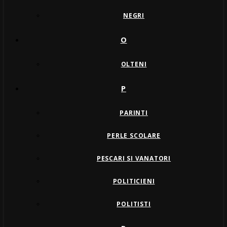
NEGRI
O
OLTENI
P
PARINTI
PERLE SCOLARE
PESCARI SI VANATORI
POLITICIENI
POLITISTI