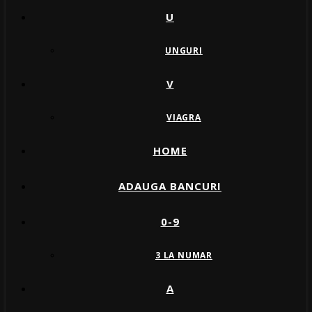
U
UNGURI
V
VIAGRA
HOME
ADAUGA BANCURI
0-9
3 LA NUMAR
A