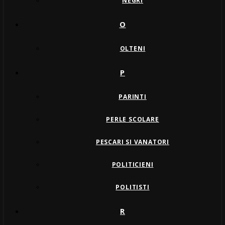
NEGRI
O
OLTENI
P
PARINTI
PERLE SCOLARE
PESCARI SI VANATORI
POLITICIENI
POLITISTI
R