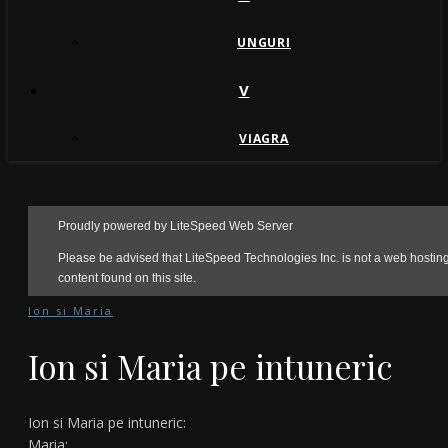
UNGURI
V
VIAGRA
Ion si Maria
Ion si Maria pe intuneric
Ion si Maria pe intuneric:
Maria: