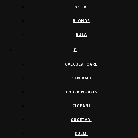
BETIVI
BLONDE
BULA
C
CALCULATOARE
CANIBALI
CHUCK NORRIS
CIOBANI
CUGETARI
CULMI