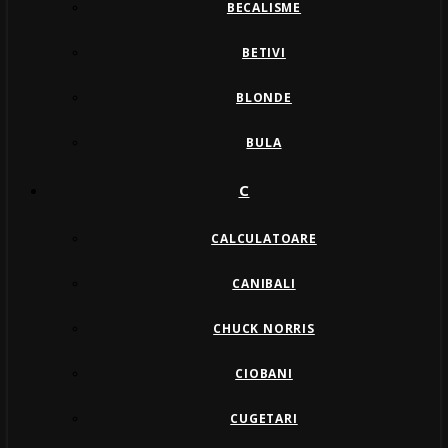
BECALISME
BETIVI
BLONDE
BULA
C
CALCULATOARE
CANIBALI
CHUCK NORRIS
CIOBANI
CUGETARI