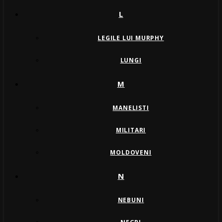
L
LEGILE LUI MURPHY
LUNGI
M
MANELISTI
MILITARI
MOLDOVENI
N
NEBUNI