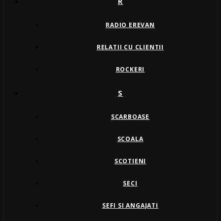
R
RADIO EREVAN
RELATII CU CLIENTII
ROCKERI
S
SCARBOASE
SCOALA
SCOTIENI
SECI
SEFI SI ANGAJATI