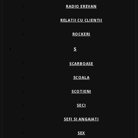
RADIO EREVAN
RELATII CU CLIENTII
ROCKERI
S
SCARBOASE
SCOALA
SCOTIENI
SECI
SEFI SI ANGAJATI
SEX