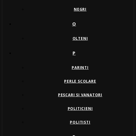
NEGRI
O
OLTENI
P
PARINTI
PERLE SCOLARE
PESCARI SI VANATORI
POLITICIENI
POLITISTI