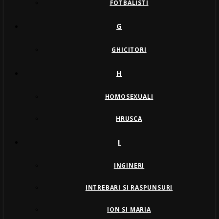
FOTBALISTI
G
GHICITORI
H
HOMOSEXUALI
HRUSCA
I
INGINERI
INTREBARI SI RASPUNSURI
ION SI MARIA