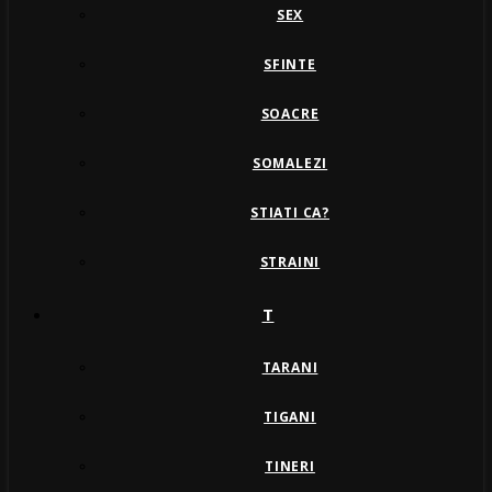
SEX
SFINTE
SOACRE
SOMALEZI
STIATI CA?
STRAINI
T
TARANI
TIGANI
TINERI