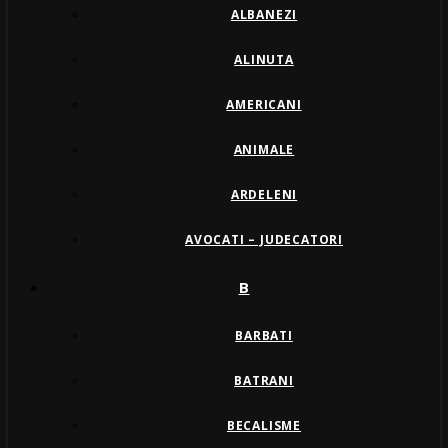
ALBANEZI
ALINUTA
AMERICANI
ANIMALE
ARDELENI
AVOCATI – JUDECATORI
B
BARBATI
BATRANI
BECALISME