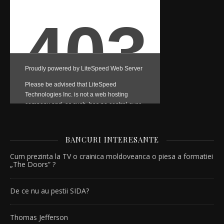
BANCURI INTERESANTE
Cum prezinta la TV o crainica moldoveanca o piesa a formatiei
„The Doors” ?
De ce nu au pestii SIDA?
Thomas Jefferson