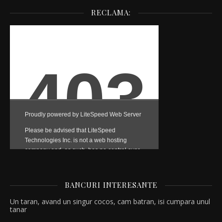
RECLAMA:
BANCURI INTERESANTE
Un taran, avand un singur cocos, cam batran, isi cumpara unul
tanar