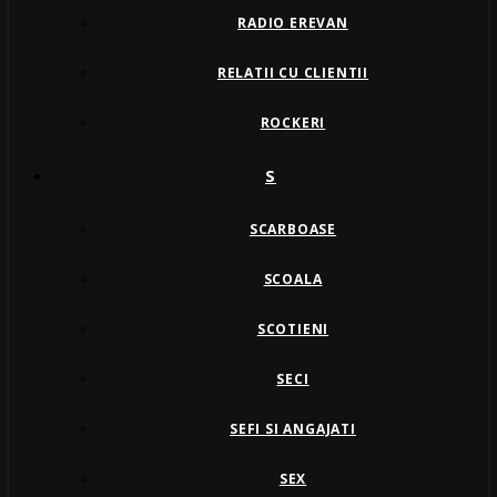
RADIO EREVAN
RELATII CU CLIENTII
ROCKERI
S
SCARBOASE
SCOALA
SCOTIENI
SECI
SEFI SI ANGAJATI
SEX