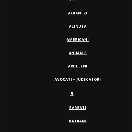
ALBANEZI
ALINUTA
AMERICANI
ANIMALE
ARDELENI
AVOCATI – JUDECATORI
B
BARBATI
BATRANI