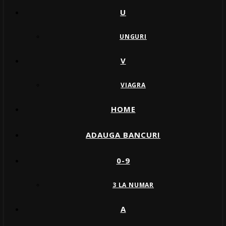
U
UNGURI
V
VIAGRA
HOME
ADAUGA BANCURI
0-9
3 LA NUMAR
A