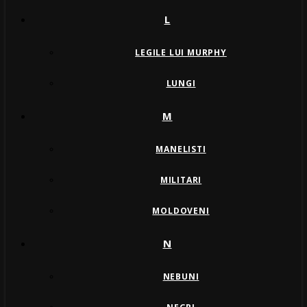
L
LEGILE LUI MURPHY
LUNGI
M
MANELISTI
MILITARI
MOLDOVENI
N
NEBUNI