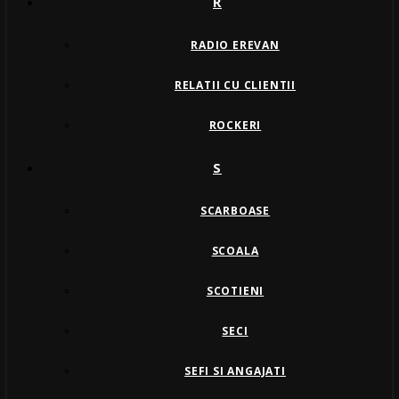
R
RADIO EREVAN
RELATII CU CLIENTII
ROCKERI
S
SCARBOASE
SCOALA
SCOTIENI
SECI
SEFI SI ANGAJATI