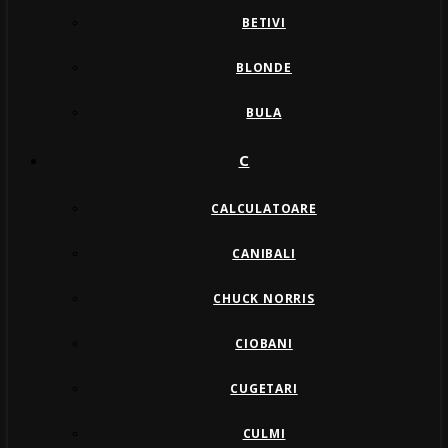
BETIVI
BLONDE
BULA
C
CALCULATOARE
CANIBALI
CHUCK NORRIS
CIOBANI
CUGETARI
CULMI