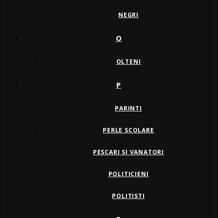
NEGRI
O
OLTENI
P
PARINTI
PERLE SCOLARE
PESCARI SI VANATORI
POLITICIENI
POLITISTI