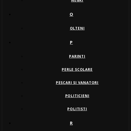
NEGRI
O
OLTENI
P
PARINTI
PERLE SCOLARE
PESCARI SI VANATORI
POLITICIENI
POLITISTI
R