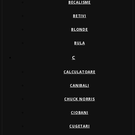
BECALISME
BETIVI
BLONDE
BULA
C
CALCULATOARE
CANIBALI
CHUCK NORRIS
CIOBANI
CUGETARI