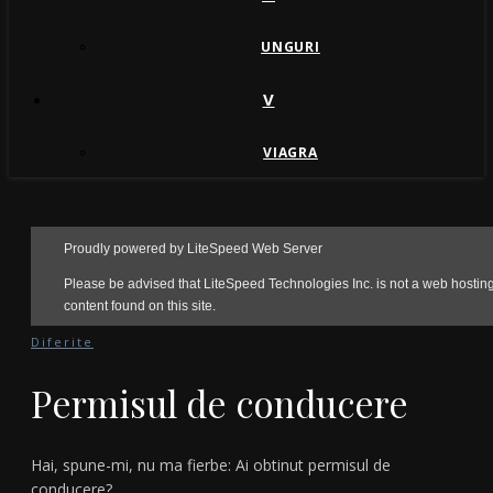
UNGURI
V
VIAGRA
Diferite
Permisul de conducere
Hai, spune-mi, nu ma fierbe: Ai obtinut permisul de
conducere?