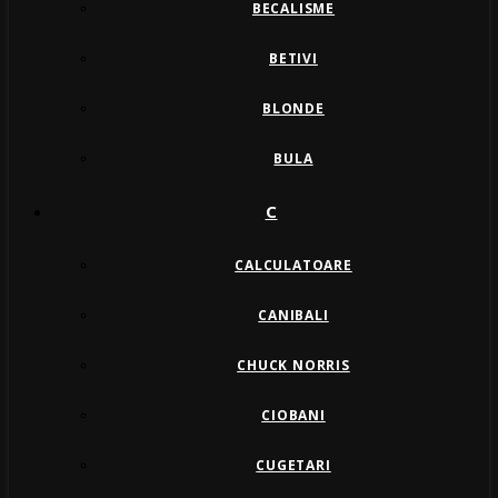
BECALISME
BETIVI
BLONDE
BULA
C
CALCULATOARE
CANIBALI
CHUCK NORRIS
CIOBANI
CUGETARI