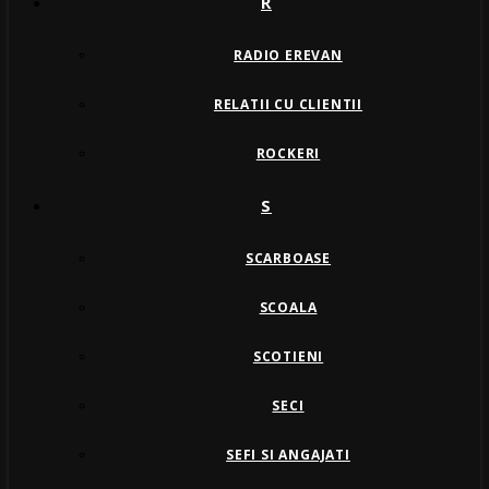
R
RADIO EREVAN
RELATII CU CLIENTII
ROCKERI
S
SCARBOASE
SCOALA
SCOTIENI
SECI
SEFI SI ANGAJATI