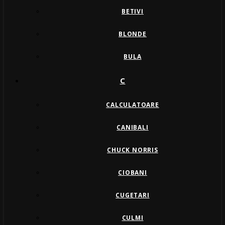
BETIVI
BLONDE
BULA
C
CALCULATOARE
CANIBALI
CHUCK NORRIS
CIOBANI
CUGETARI
CULMI