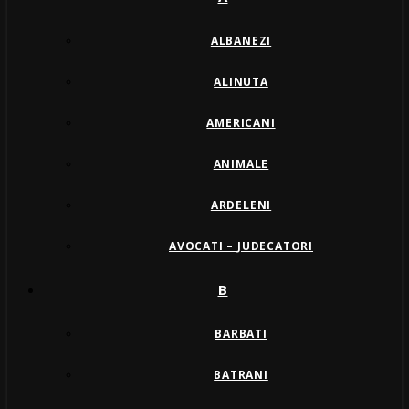
ALBANEZI
ALINUTA
AMERICANI
ANIMALE
ARDELENI
AVOCATI – JUDECATORI
B
BARBATI
BATRANI