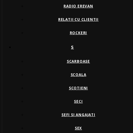
RADIO EREVAN
RELATII CU CLIENTII
ROCKERI
S
SCARBOASE
SCOALA
SCOTIENI
SECI
SEFI SI ANGAJATI
SEX