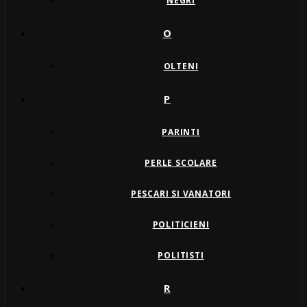
NEGRI
O
OLTENI
P
PARINTI
PERLE SCOLARE
PESCARI SI VANATORI
POLITICIENI
POLITISTI
R