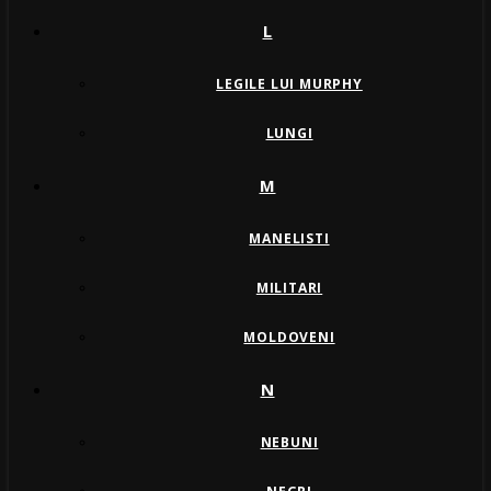
L
LEGILE LUI MURPHY
LUNGI
M
MANELISTI
MILITARI
MOLDOVENI
N
NEBUNI