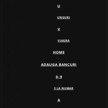
U
UNGURI
V
VIAGRA
HOME
ADAUGA BANCURI
0-9
3 LA NUMAR
A