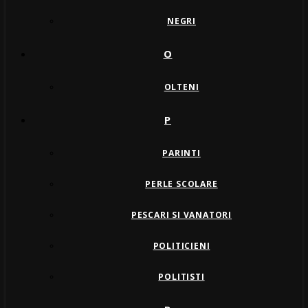
NEGRI
O
OLTENI
P
PARINTI
PERLE SCOLARE
PESCARI SI VANATORI
POLITICIENI
POLITISTI