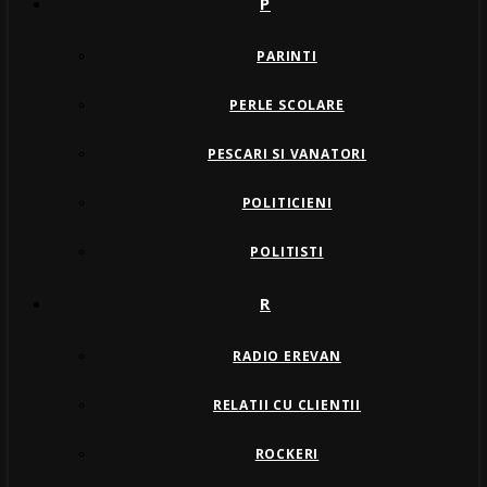
P
PARINTI
PERLE SCOLARE
PESCARI SI VANATORI
POLITICIENI
POLITISTI
R
RADIO EREVAN
RELATII CU CLIENTII
ROCKERI