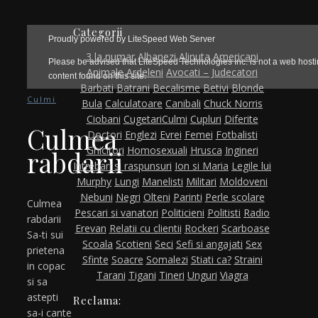
Categorii
3 la numar
Albanezi
Alinuta
Americani
Animale
Ardeleni
Avocati – Judecatori
Barbati
Batrani
Becalisme
Betivi
Blonde
Culmi
Bula
Calculatoare
Canibali
Chuck Norris
Ciobani
Cugetari
Culmi
Cupluri
Diferite
Culmea
Doctori
Englezi
Evrei
Femei
Fotbalisti
Ghicitori
Homosexuali
Hrusca
Ingineri
rabdarii
Intrebari si raspunsuri
Ion si Maria
Legile lui
Murphy
Lungi
Manelisti
Militari
Moldoveni
Nebuni
Negri
Olteni
Parinti
Perle scolare
Culmea
Pescari si vanatori
Politicieni
Politisti
Radio
rabdarii
Erevan
Relatii cu clientii
Rockeri
Scarboase
Sa-ti sui
Scoala
Scotieni
Seci
Sefi si angajati
Sex
prietena
Sfinte
Soacre
Somalezi
Stiati ca?
Straini
in copac
Tarani
Tigani
Tineri
Unguri
Viagra
si sa
astepti
Reclama:
sa-i cante