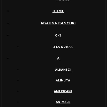
HOME
ADAUGA BANCURI
0-9
3 LA NUMAR
A
ALBANEZI
ALINUTA
AMERICANI
ANIMALE