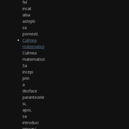
fel
incat
abia
astepti
sa
pornesti.
Culmea
matematicii
Culmea
matematicii:
Sa
incepi
prin
a
desface
parantezele
si,
apoi,
sa
introduci
intregu'