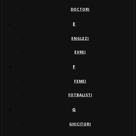
DOCTORI
E
ENGLEZI
EVREI
F
FEMEI
FOTBALISTI
G
GHICITORI