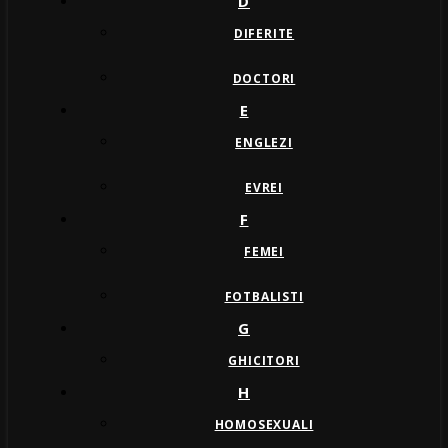
D
DIFERITE
DOCTORI
E
ENGLEZI
EVREI
F
FEMEI
FOTBALISTI
G
GHICITORI
H
HOMOSEXUALI