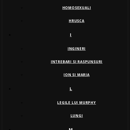
HOMOSEXUALI
HRUSCA
I
INGINERI
INTREBARI SI RASPUNSURI
ION SI MARIA
L
LEGILE LUI MURPHY
LUNGI
M