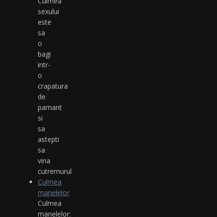
Culmea
sexului
este
sa
o
bagi
intr-
o
crapatura
de
pamant
si
sa
astepti
sa
vina
cutremurul
Culmea
manelelor
Culmea
manelelor: