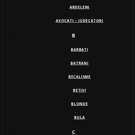
ARDELENI
AVOCATI – JUDECATORI
B
BARBATI
BATRANI
BECALISME
BETIVI
BLONDE
BULA
C