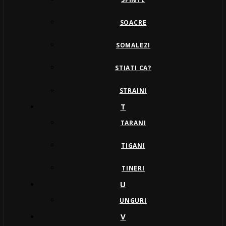
SOACRE
SOMALEZI
STIATI CA?
STRAINI
T
TARANI
TIGANI
TINERI
U
UNGURI
V