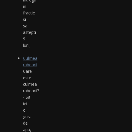
in
fractie
si
sa
astepti
9
luni,
…
Culmea
rabdarii
Care
este
culmea
rabdarii?
- Sa
iei
o
gura
de
apa,