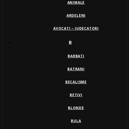
ANIMALE
ARDELENI
AVOCATI – JUDECATORI
B
BARBATI
BATRANI
BECALISME
BETIVI
BLONDE
BULA