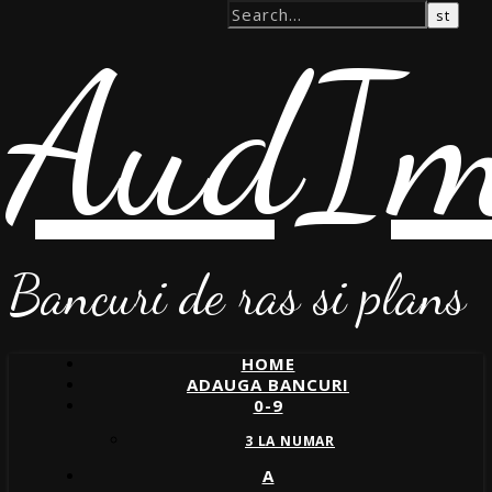
AudIm
Bancuri de ras si plans
HOME
ADAUGA BANCURI
0-9
3 LA NUMAR
A