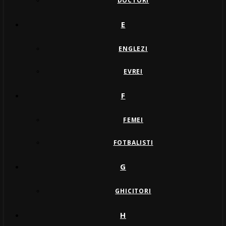
DOCTORI
E
ENGLEZI
EVREI
F
FEMEI
FOTBALISTI
G
GHICITORI
H