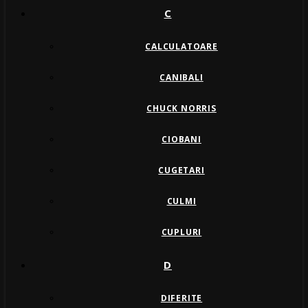
C
CALCULATOARE
CANIBALI
CHUCK NORRIS
CIOBANI
CUGETARI
CULMI
CUPLURI
D
DIFERITE