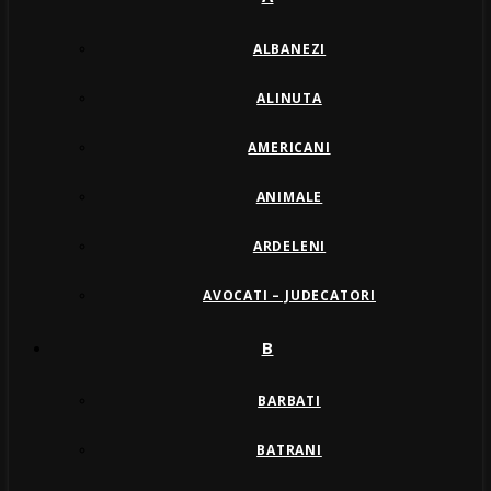
ALBANEZI
ALINUTA
AMERICANI
ANIMALE
ARDELENI
AVOCATI – JUDECATORI
B
BARBATI
BATRANI