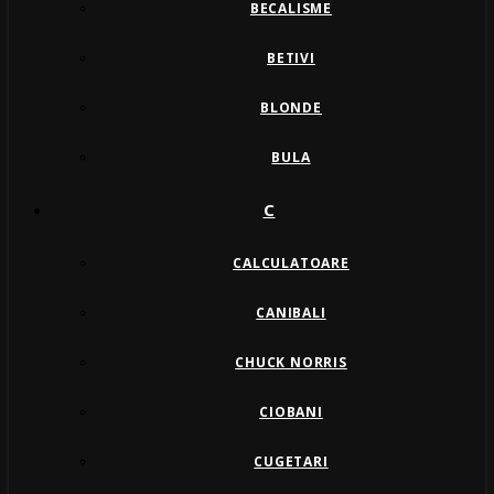
BECALISME
BETIVI
BLONDE
BULA
C
CALCULATOARE
CANIBALI
CHUCK NORRIS
CIOBANI
CUGETARI