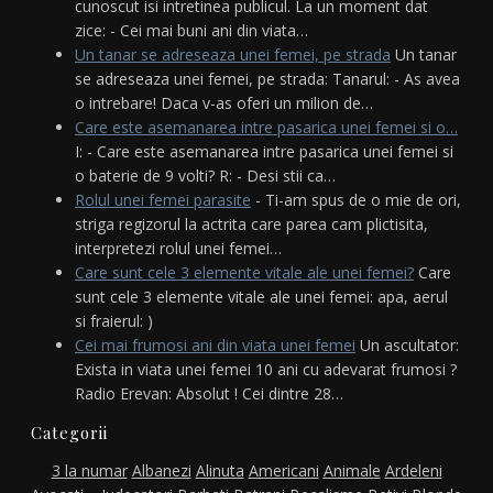
cunoscut isi intretinea publicul. La un moment dat
zice: - Cei mai buni ani din viata…
Un tanar se adreseaza unei femei, pe strada
Un tanar
se adreseaza unei femei, pe strada: Tanarul: - As avea
o intrebare! Daca v-as oferi un milion de…
Care este asemanarea intre pasarica unei femei si o…
I: - Care este asemanarea intre pasarica unei femei si
o baterie de 9 volti? R: - Desi stii ca…
Rolul unei femei parasite
- Ti-am spus de o mie de ori,
striga regizorul la actrita care parea cam plictisita,
interpretezi rolul unei femei…
Care sunt cele 3 elemente vitale ale unei femei?
Care
sunt cele 3 elemente vitale ale unei femei: apa, aerul
si fraierul: )
Cei mai frumosi ani din viata unei femei
Un ascultator:
Exista in viata unei femei 10 ani cu adevarat frumosi ?
Radio Erevan: Absolut ! Cei dintre 28…
Categorii
3 la numar
Albanezi
Alinuta
Americani
Animale
Ardeleni