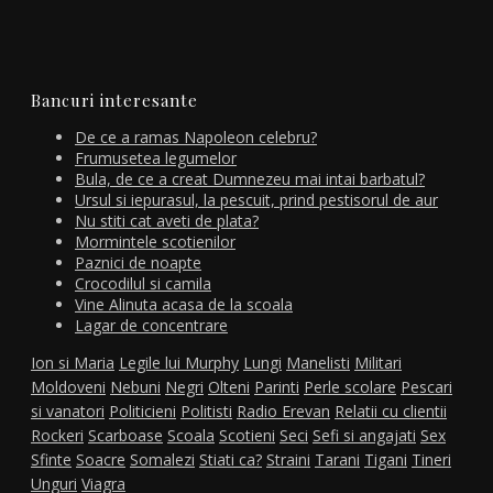
Bancuri interesante
De ce a ramas Napoleon celebru?
Frumusetea legumelor
Bula, de ce a creat Dumnezeu mai intai barbatul?
Ursul si iepurasul, la pescuit, prind pestisorul de aur
Nu stiti cat aveti de plata?
Mormintele scotienilor
Paznici de noapte
Crocodilul si camila
Vine Alinuta acasa de la scoala
Lagar de concentrare
Ion si Maria
Legile lui Murphy
Lungi
Manelisti
Militari
Moldoveni
Nebuni
Negri
Olteni
Parinti
Perle scolare
Pescari
si vanatori
Politicieni
Politisti
Radio Erevan
Relatii cu clientii
Rockeri
Scarboase
Scoala
Scotieni
Seci
Sefi si angajati
Sex
Sfinte
Soacre
Somalezi
Stiati ca?
Straini
Tarani
Tigani
Tineri
Unguri
Viagra