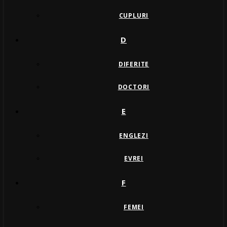
CUPLURI
D
DIFERITE
DOCTORI
E
ENGLEZI
EVREI
F
FEMEI