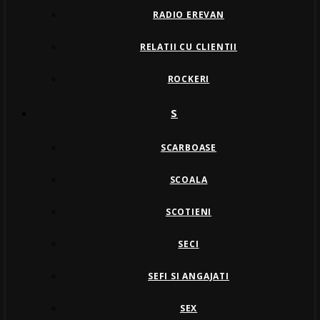
RADIO EREVAN
RELATII CU CLIENTII
ROCKERI
S
SCARBOASE
SCOALA
SCOTIENI
SECI
SEFI SI ANGAJATI
SEX