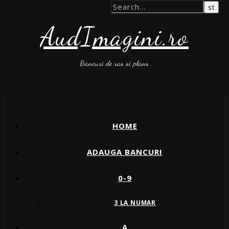
AudImagini.ro
Bancuri de ras si plans
HOME
ADAUGA BANCURI
0-9
3 LA NUMAR
A