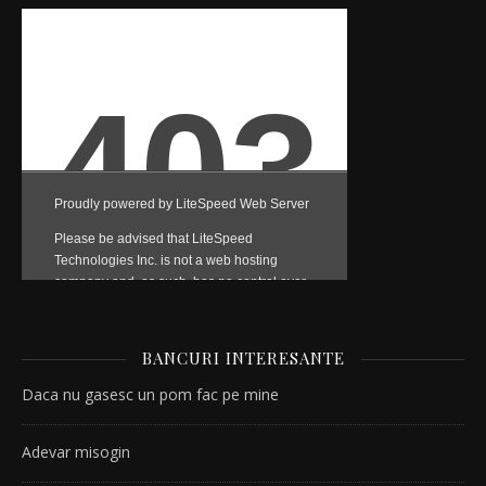
BANCURI INTERESANTE
Daca nu gasesc un pom fac pe mine
Adevar misogin