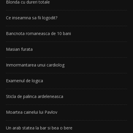
Blonda cu dureri totale
Ce inseamna sa fii logodit?
Bancnota romaneasca de 10 bani
Masian furata
Inmormantarea unui cardiolog
Examenul de logica
Sticla de palinca ardeleneasca
Moartea cainelui lui Pavlov
Un arab statea la bar si bea o bere