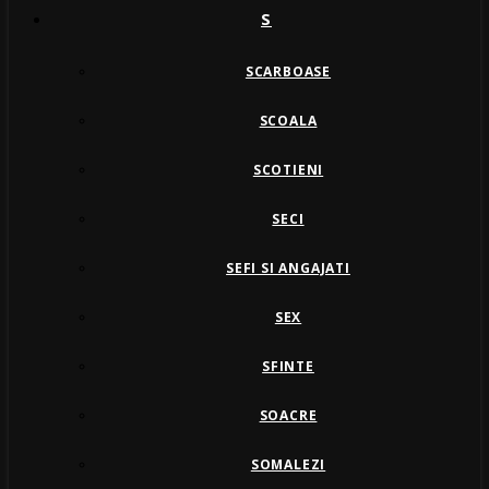
S
SCARBOASE
SCOALA
SCOTIENI
SECI
SEFI SI ANGAJATI
SEX
SFINTE
SOACRE
SOMALEZI