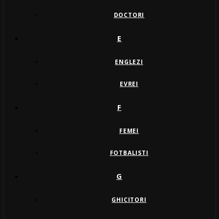
DOCTORI
E
ENGLEZI
EVREI
F
FEMEI
FOTBALISTI
G
GHICITORI