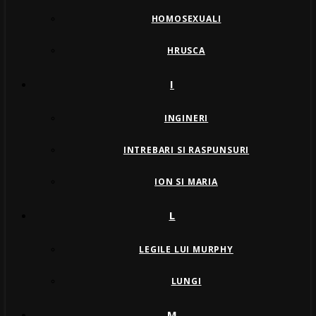
HOMOSEXUALI
HRUSCA
I
INGINERI
INTREBARI SI RASPUNSURI
ION SI MARIA
L
LEGILE LUI MURPHY
LUNGI
M