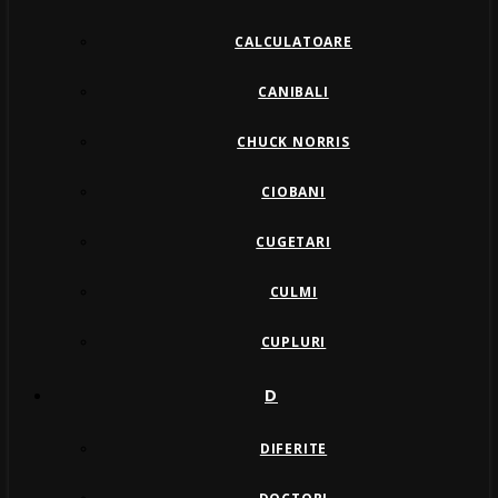
CALCULATOARE
CANIBALI
CHUCK NORRIS
CIOBANI
CUGETARI
CULMI
CUPLURI
D
DIFERITE