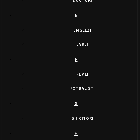
DOCTORI
E
ENGLEZI
EVREI
F
FEMEI
FOTBALISTI
G
GHICITORI
H