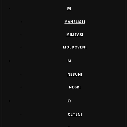
M
MANELISTI
MILITARI
MOLDOVENI
N
NEBUNI
NEGRI
O
OLTENI