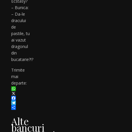
Ecstasy?
– Bunica:
– Da-le
dracului
de
pastile, tu
ai vazut
dragonul
din
bucatarie?!?
Trimite
mai
departe:
WhatsApp
X
Facebook
Telegram
Partajează
Alte
bancuri