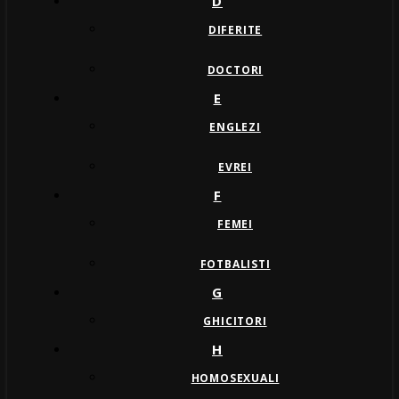
D
DIFERITE
DOCTORI
E
ENGLEZI
EVREI
F
FEMEI
FOTBALISTI
G
GHICITORI
H
HOMOSEXUALI