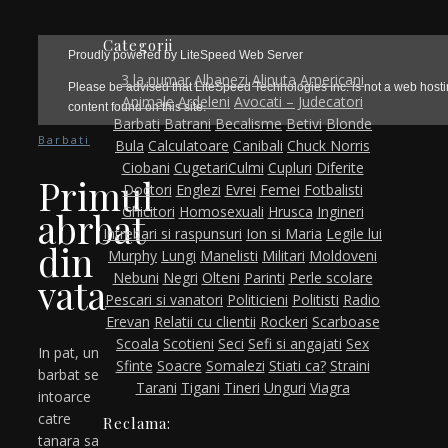
Categorii
3 la numar
Albanezi
Alinuta
Americani
Animale
Ardeleni
Avocati – Judecatori
Barbati
Batrani
Becalisme
Betivi
Blonde
Barbati
Bula
Calculatoare
Canibali
Chuck Norris
Ciobani
Cugetari
Culmi
Cupluri
Diferite
Primul
Doctori
Englezi
Evrei
Femei
Fotbalisti
Ghicitori
Homosexuali
Hrusca
Ingineri
abrbat
Intrebari si raspunsuri
Ion si Maria
Legile lui
din
Murphy
Lungi
Manelisti
Militari
Moldoveni
Nebuni
Negri
Olteni
Parinti
Perle scolare
vata
Pescari si vanatori
Politicieni
Politisti
Radio
Erevan
Relatii cu clientii
Rockeri
Scarboase
Scoala
Scotieni
Seci
Sefi si angajati
Sex
In pat, un
Sfinte
Soacre
Somalezi
Stiati ca?
Straini
barbat se
Tarani
Tigani
Tineri
Unguri
Viagra
intoarce
catre
Reclama:
tanara sa