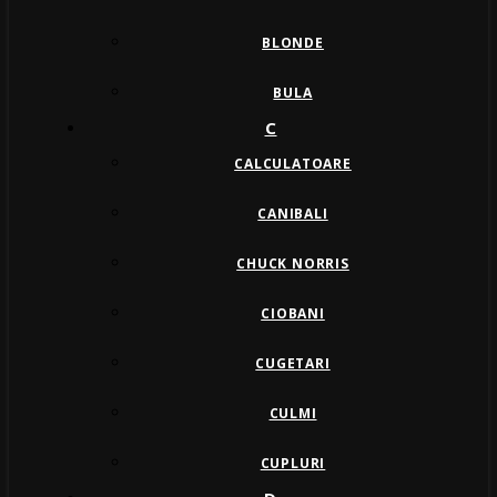
BLONDE
BULA
C
CALCULATOARE
CANIBALI
CHUCK NORRIS
CIOBANI
CUGETARI
CULMI
CUPLURI