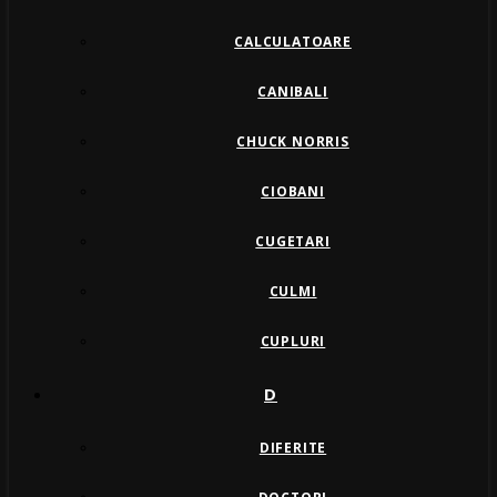
CALCULATOARE
CANIBALI
CHUCK NORRIS
CIOBANI
CUGETARI
CULMI
CUPLURI
D
DIFERITE