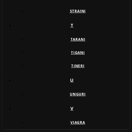
STRAINI
T
TARANI
TIGANI
TINERI
U
UNGURI
V
VIAGRA