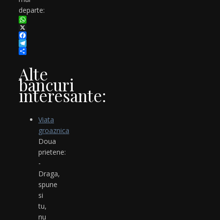
departe:
WhatsApp
X
Facebook
Telegram
Partajează
Alte
bancuri
interesante:
Viata
groaznica
Doua
prietene:
-
Draga,
spune
si
tu,
nu