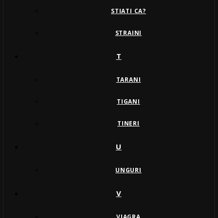
STIATI CA?
STRAINI
T
TARANI
TIGANI
TINERI
U
UNGURI
V
VIAGRA