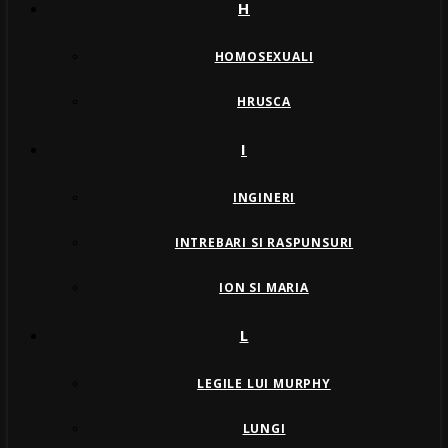
H
HOMOSEXUALI
HRUSCA
I
INGINERI
INTREBARI SI RASPUNSURI
ION SI MARIA
L
LEGILE LUI MURPHY
LUNGI