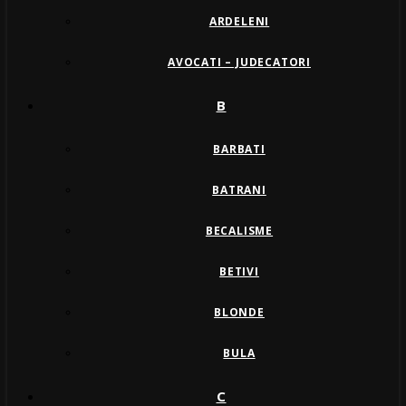
ARDELENI
AVOCATI – JUDECATORI
B
BARBATI
BATRANI
BECALISME
BETIVI
BLONDE
BULA
C