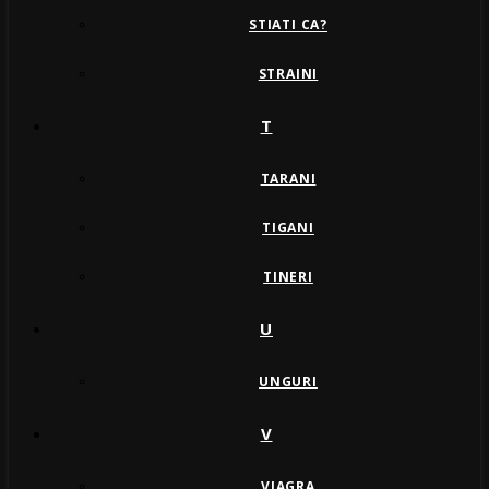
STIATI CA?
STRAINI
T
TARANI
TIGANI
TINERI
U
UNGURI
V
VIAGRA