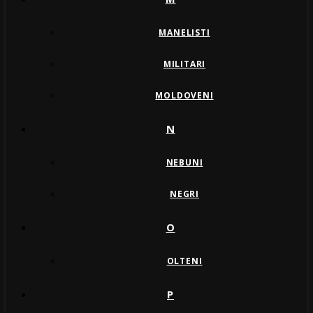
MANELISTI
MILITARI
MOLDOVENI
N
NEBUNI
NEGRI
O
OLTENI
P