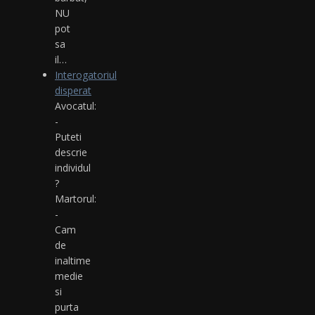
NU
pot
sa
il…
Interogatoriul
disperat
Avocatul:
-
Puteti
descrie
individul
?
Martorul:
-
Cam
de
inaltime
medie
si
purta