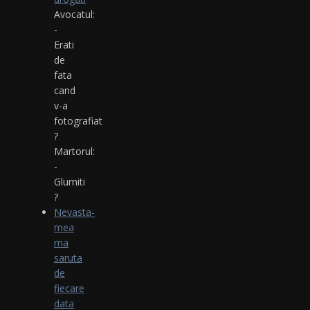
Avocatul:
-
Erati
de
fata
cand
v-a
fotografiat
?
Martorul:
-
Glumiti
?
Nevasta-
mea
ma
saruta
de
fiecare
data