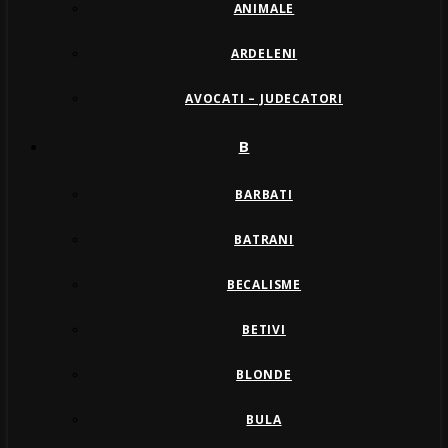
ANIMALE
ARDELENI
AVOCATI – JUDECATORI
B
BARBATI
BATRANI
BECALISME
BETIVI
BLONDE
BULA