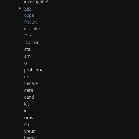
investigatie!
Sex
dupa
fiecare
intalnire
Dle
Doctor,
stiti
am
o
problema,
de
fiecare
data
cand
ies
in
oras
cu
vreun
barbat,