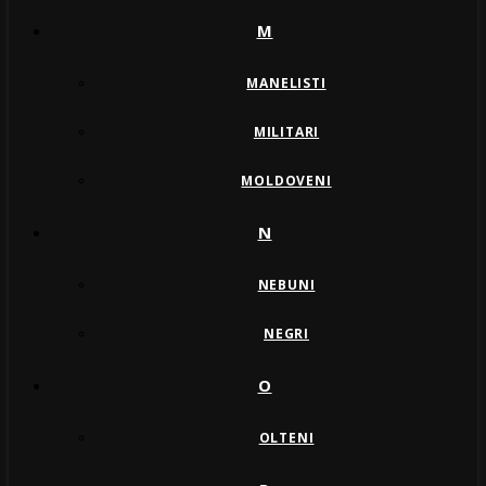
M
MANELISTI
MILITARI
MOLDOVENI
N
NEBUNI
NEGRI
O
OLTENI