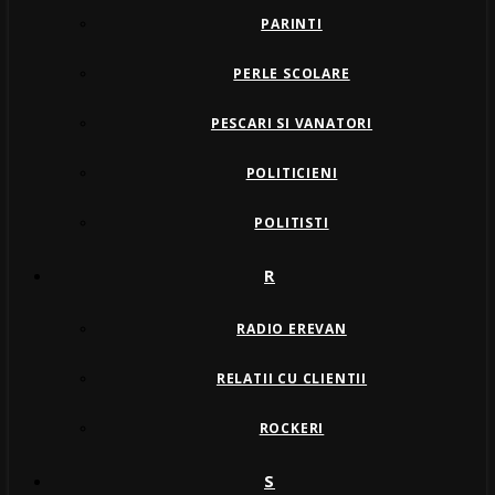
PARINTI
PERLE SCOLARE
PESCARI SI VANATORI
POLITICIENI
POLITISTI
R
RADIO EREVAN
RELATII CU CLIENTII
ROCKERI
S