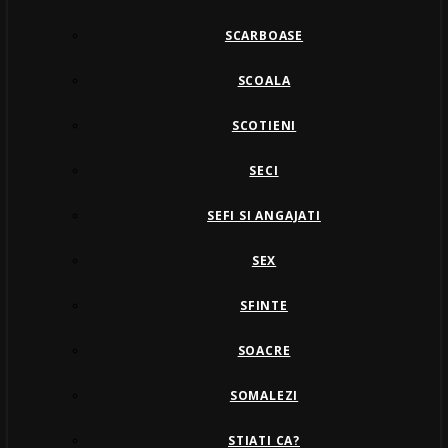
SCARBOASE
SCOALA
SCOTIENI
SECI
SEFI SI ANGAJATI
SEX
SFINTE
SOACRE
SOMALEZI
STIATI CA?