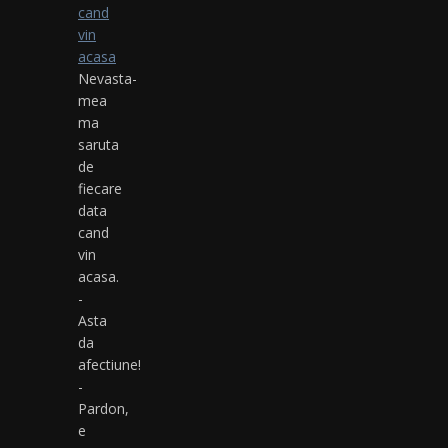
cand
vin
acasa
Nevasta-
mea
ma
saruta
de
fiecare
data
cand
vin
acasa.
-
Asta
da
afectiune!
-
Pardon,
e