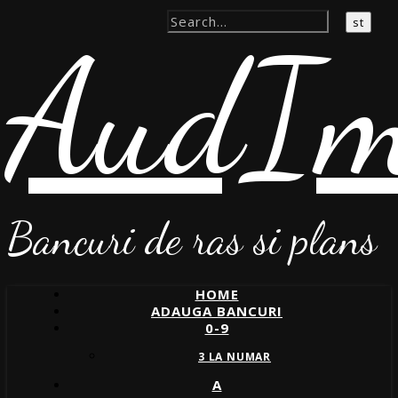
AudIm
Bancuri de ras si plans
HOME
ADAUGA BANCURI
0-9
3 LA NUMAR
A