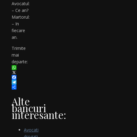
Avocatul:
– Ce an?
Martorul:
– In
fiecare
an.
Trimite
mai
departe:
WhatsApp
X
Facebook
Telegram
Partajează
Alte
bancuri
interesante:
Avocati
drogati