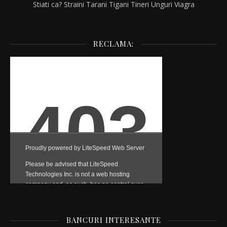
Stiati ca?
Straini
Tarani
Tigani
Tineri
Unguri
Viagra
RECLAMA:
BANCURI INTERESANTE