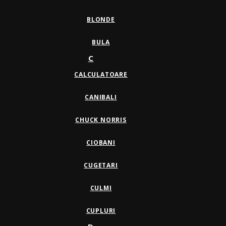
BLONDE
BULA
C
CALCULATOARE
CANIBALI
CHUCK NORRIS
CIOBANI
CUGETARI
CULMI
CUPLURI