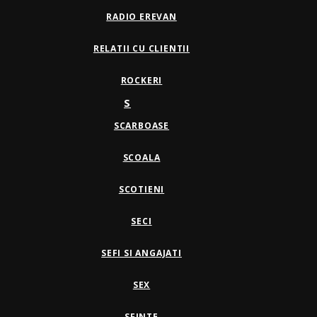
RADIO EREVAN
RELATII CU CLIENTII
ROCKERI
S
SCARBOASE
SCOALA
SCOTIENI
SECI
SEFI SI ANGAJATI
SEX
SFINTE