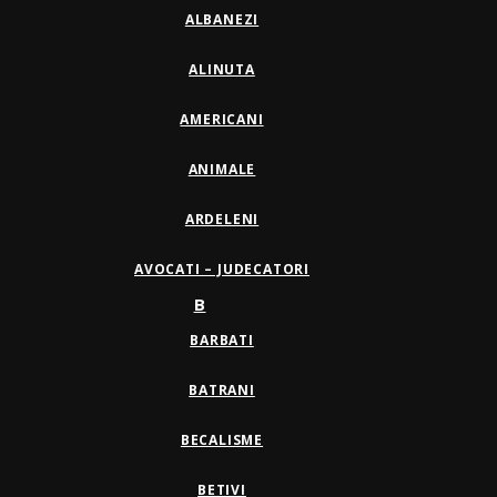
ALBANEZI
ALINUTA
AMERICANI
ANIMALE
ARDELENI
AVOCATI – JUDECATORI
B
BARBATI
BATRANI
BECALISME
BETIVI