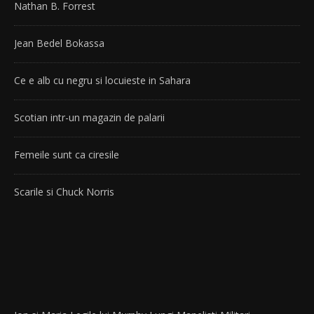
Nathan B. Forrest
Jean Bedel Bokassa
Ce e alb cu negru si locuieste in Sahara
Scotian intr-un magazin de palarii
Femeile sunt ca ciresile
Scarile si Chuck Norris