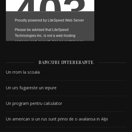
BANCURI INTERESANTE
Un rrom la scoala
Un urs fugareste un iepure
Un program pentru calculator
Un american si un rus sunt prinsi de o avalansa in Alpi