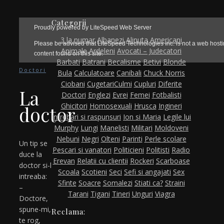
Categorii
3 la numar
Albanezi
Alinuta
Americani
Animale
Ardeleni
Avocati – Judecatori
Barbati
Batrani
Becalisme
Betivi
Blonde
Doctori
Bula
Calculatoare
Canibali
Chuck Norris
Ciobani
Cugetari
Culmi
Cupluri
Diferite
La
Doctori
Englezi
Evrei
Femei
Fotbalisti
Ghicitori
Homosexuali
Hrusca
Ingineri
doctor
Intrebari si raspunsuri
Ion si Maria
Legile lui
Murphy
Lungi
Manelisti
Militari
Moldoveni
Nebuni
Negri
Olteni
Parinti
Perle scolare
Un tip se
Pescari si vanatori
Politicieni
Politisti
Radio
duce la
Erevan
Relatii cu clientii
Rockeri
Scarboase
doctor si-l
Scoala
Scotieni
Seci
Sefi si angajati
Sex
intreaba:
Sfinte
Soacre
Somalezi
Stiati ca?
Straini
–
Tarani
Tigani
Tineri
Unguri
Viagra
Doctore,
spune-mi,
Reclama:
te rog,