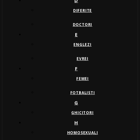
D
DIFERITE
DOCTORI
E
ENGLEZI
EVREI
F
FEMEI
FOTBALISTI
G
GHICITORI
H
HOMOSEXUALI