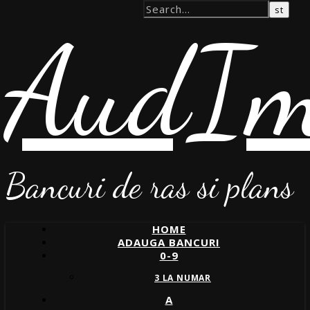
AudIm
Bancuri de ras si plans
HOME
ADAUGA BANCURI
0-9
3 LA NUMAR
A