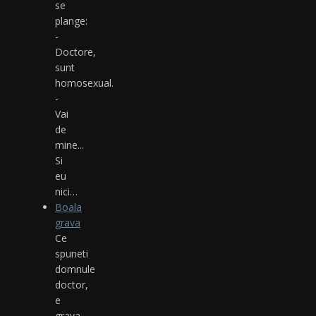
se
plange:
-
Doctore,
sunt
homosexual.
-
Vai
de
mine...
Si
eu
nici…
Boala
grava
Ce
spuneti
domnule
doctor,
e
grava