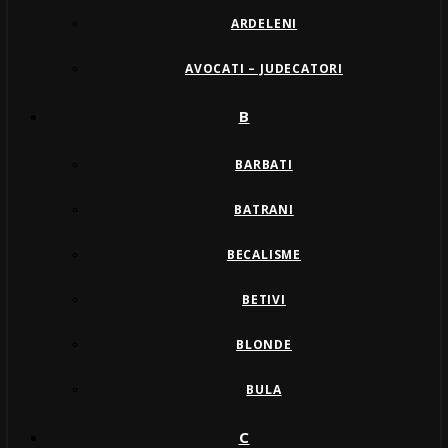
ARDELENI
AVOCATI – JUDECATORI
B
BARBATI
BATRANI
BECALISME
BETIVI
BLONDE
BULA
C