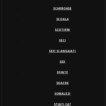
SCARBOASE
SCOALA
SCOTIENI
SECI
SEFI SI ANGAJATI
SEX
SFINTE
SOACRE
SOMALEZI
STIATI CA?