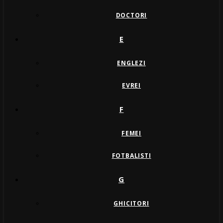
DOCTORI
E
ENGLEZI
EVREI
F
FEMEI
FOTBALISTI
G
GHICITORI