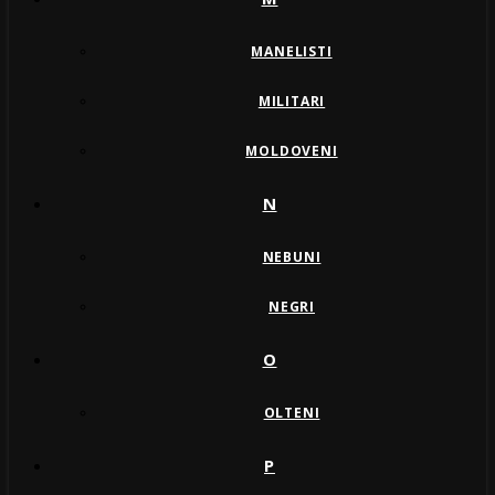
MANELISTI
MILITARI
MOLDOVENI
N
NEBUNI
NEGRI
O
OLTENI
P