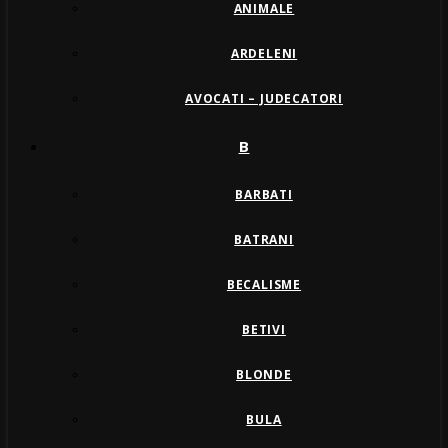
ANIMALE
ARDELENI
AVOCATI – JUDECATORI
B
BARBATI
BATRANI
BECALISME
BETIVI
BLONDE
BULA