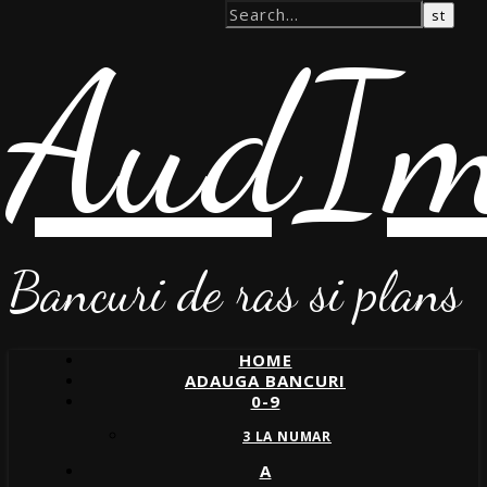
AudIm
Bancuri de ras si plans
HOME
ADAUGA BANCURI
0-9
3 LA NUMAR
A