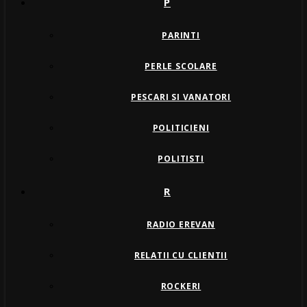
P
PARINTI
PERLE SCOLARE
PESCARI SI VANATORI
POLITICIENI
POLITISTI
R
RADIO EREVAN
RELATII CU CLIENTII
ROCKERI