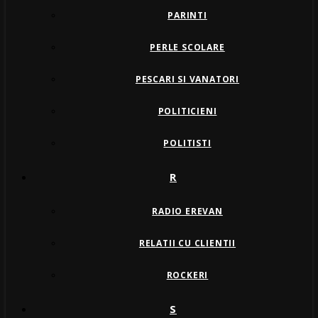
PARINTI
PERLE SCOLARE
PESCARI SI VANATORI
POLITICIENI
POLITISTI
R
RADIO EREVAN
RELATII CU CLIENTII
ROCKERI
S