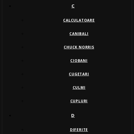
C
CALCULATOARE
CANIBALI
CHUCK NORRIS
CIOBANI
CUGETARI
CULMI
CUPLURI
D
DIFERITE