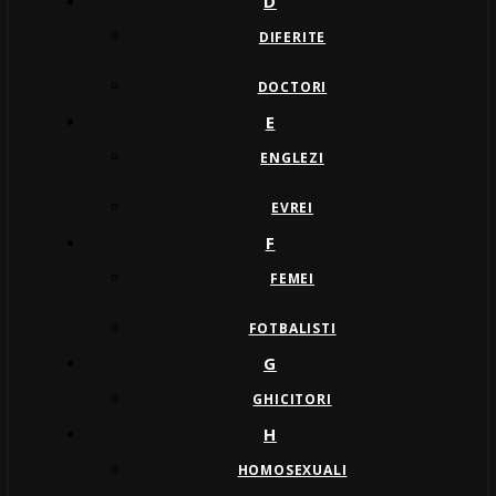
D
DIFERITE
DOCTORI
E
ENGLEZI
EVREI
F
FEMEI
FOTBALISTI
G
GHICITORI
H
HOMOSEXUALI