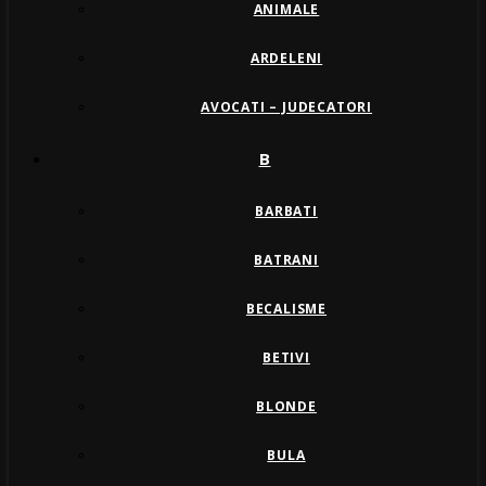
ANIMALE
ARDELENI
AVOCATI – JUDECATORI
B
BARBATI
BATRANI
BECALISME
BETIVI
BLONDE
BULA