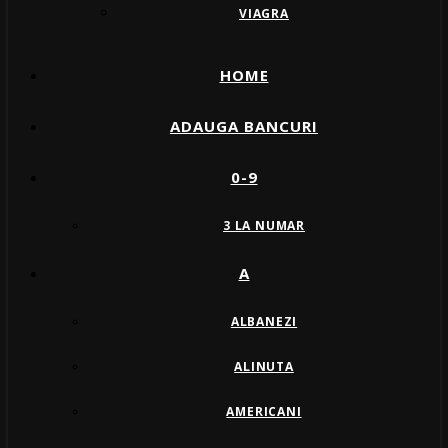
VIAGRA
HOME
ADAUGA BANCURI
0-9
3 LA NUMAR
A
ALBANEZI
ALINUTA
AMERICANI