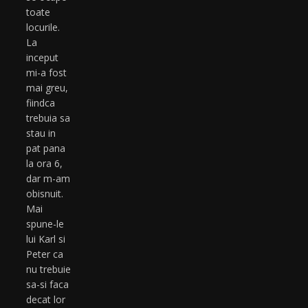
toate
locurile.
La
inceput
mi-a fost
mai greu,
fiindca
trebuia sa
stau in
pat pana
la ora 6,
dar m-am
obisnuit.
Mai
spune-le
lui Karl si
Peter ca
nu trebuie
sa-si faca
decat lor