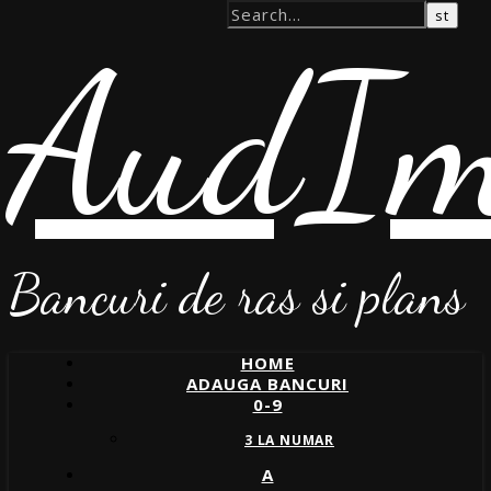
AudIm
Bancuri de ras si plans
HOME
ADAUGA BANCURI
0-9
3 LA NUMAR
A