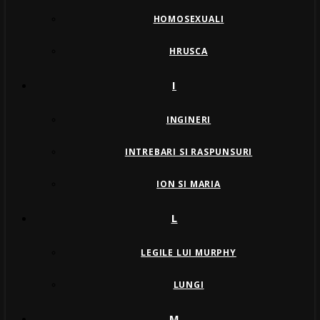
HOMOSEXUALI
HRUSCA
I
INGINERI
INTREBARI SI RASPUNSURI
ION SI MARIA
L
LEGILE LUI MURPHY
LUNGI
M