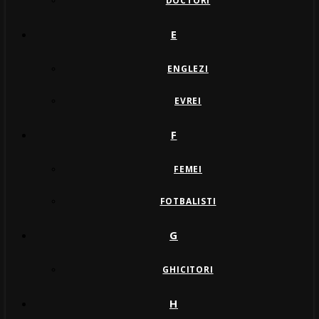
DOCTORI
E
ENGLEZI
EVREI
F
FEMEI
FOTBALISTI
G
GHICITORI
H