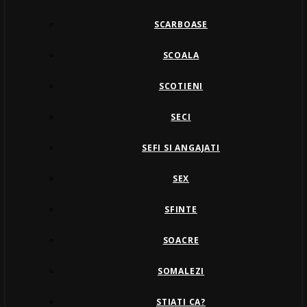
SCARBOASE
SCOALA
SCOTIENI
SECI
SEFI SI ANGAJATI
SEX
SFINTE
SOACRE
SOMALEZI
STIATI CA?