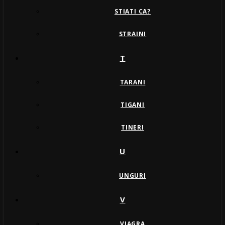
STIATI CA?
STRAINI
T
TARANI
TIGANI
TINERI
U
UNGURI
V
VIAGRA