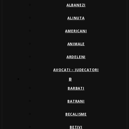
ALBANEZI
ALINUTA
AMERICANI
ANIMALE
ARDELENI
AVOCATI – JUDECATORI
B
BARBATI
BATRANI
BECALISME
BETIVI