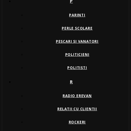
P
PARINTI
PERLE SCOLARE
PESCARI SI VANATORI
POLITICIENI
POLITISTI
R
RADIO EREVAN
RELATII CU CLIENTII
ROCKERI