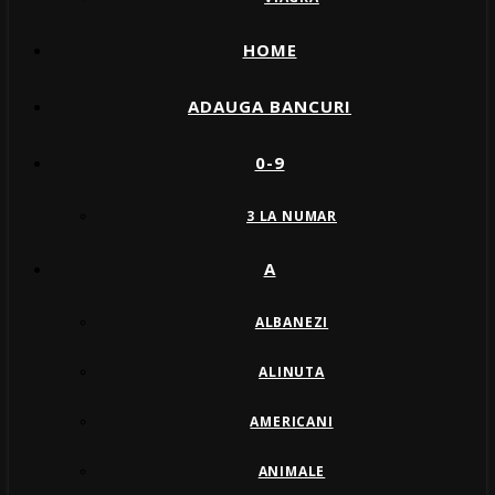
HOME
ADAUGA BANCURI
0-9
3 LA NUMAR
A
ALBANEZI
ALINUTA
AMERICANI
ANIMALE