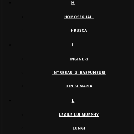
H
HOMOSEXUALI
HRUSCA
I
INGINERI
INTREBARI SI RASPUNSURI
ION SI MARIA
L
LEGILE LUI MURPHY
LUNGI