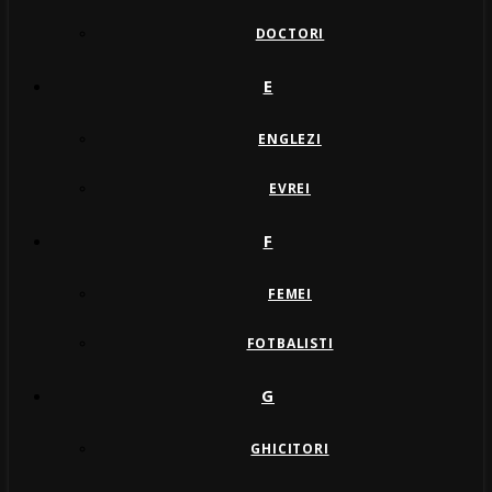
DOCTORI
E
ENGLEZI
EVREI
F
FEMEI
FOTBALISTI
G
GHICITORI