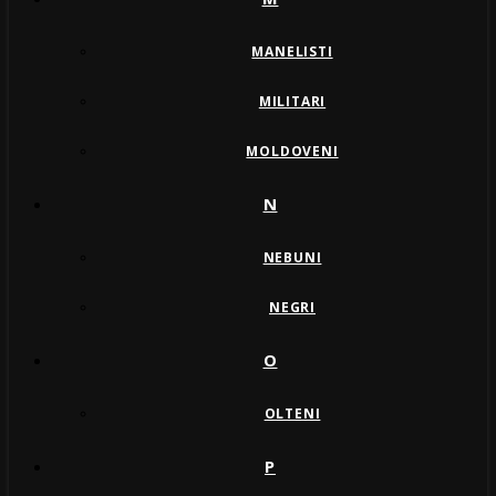
MANELISTI
MILITARI
MOLDOVENI
N
NEBUNI
NEGRI
O
OLTENI
P