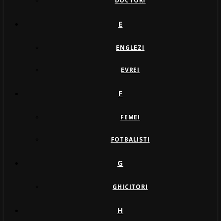
DOCTORI
E
ENGLEZI
EVREI
F
FEMEI
FOTBALISTI
G
GHICITORI
H