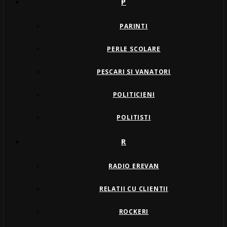
P
PARINTI
PERLE SCOLARE
PESCARI SI VANATORI
POLITICIENI
POLITISTI
R
RADIO EREVAN
RELATII CU CLIENTII
ROCKERI