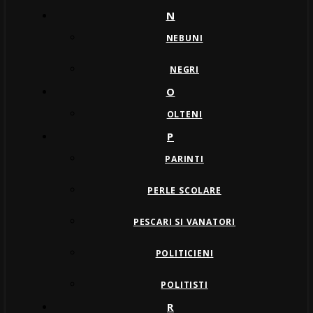
N
NEBUNI
NEGRI
O
OLTENI
P
PARINTI
PERLE SCOLARE
PESCARI SI VANATORI
POLITICIENI
POLITISTI
R