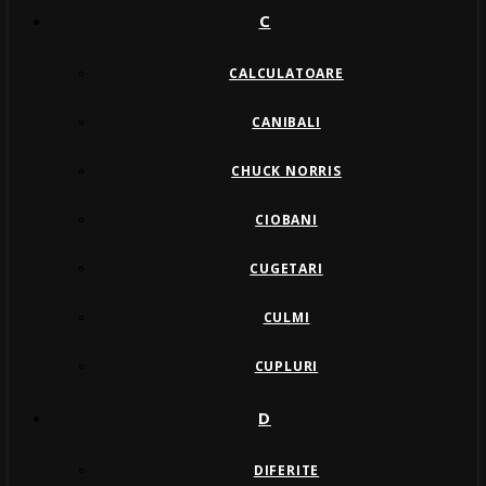
C
CALCULATOARE
CANIBALI
CHUCK NORRIS
CIOBANI
CUGETARI
CULMI
CUPLURI
D
DIFERITE