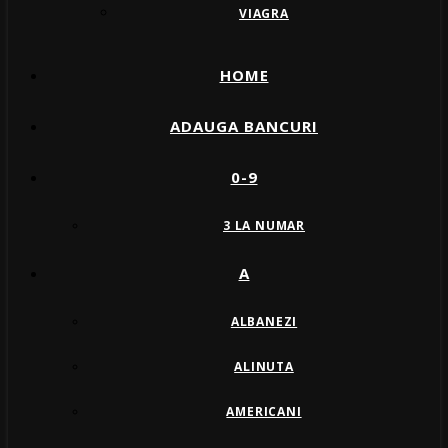
VIAGRA
HOME
ADAUGA BANCURI
0-9
3 LA NUMAR
A
ALBANEZI
ALINUTA
AMERICANI