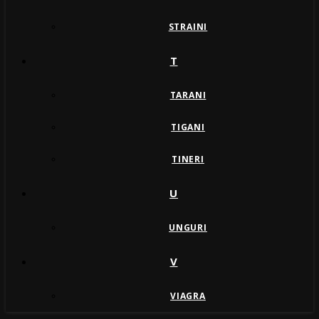
STRAINI
T
TARANI
TIGANI
TINERI
U
UNGURI
V
VIAGRA