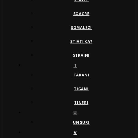
SOACRE
SOMALEZI
STIATI CA?
STRAINI
T
TARANI
TIGANI
TINERI
U
UNGURI
V