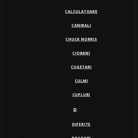
CALCULATOARE
CANIBALI
CHUCK NORRIS
CIOBANI
CUGETARI
CULMI
CUPLURI
D
DIFERITE