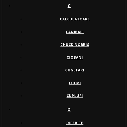
C
CALCULATOARE
CANIBALI
CHUCK NORRIS
CIOBANI
CUGETARI
CULMI
CUPLURI
D
DIFERITE