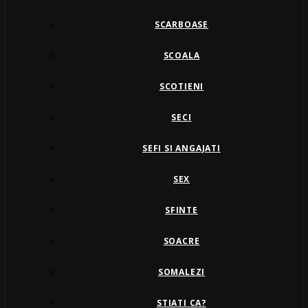
SCARBOASE
SCOALA
SCOTIENI
SECI
SEFI SI ANGAJATI
SEX
SFINTE
SOACRE
SOMALEZI
STIATI CA?