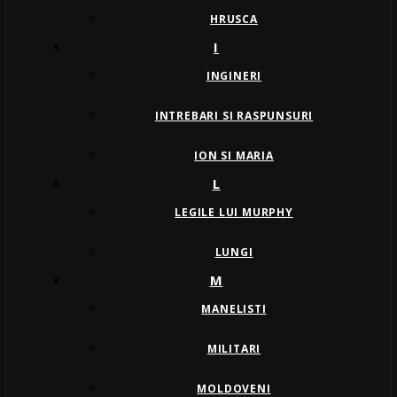
HRUSCA
I
INGINERI
INTREBARI SI RASPUNSURI
ION SI MARIA
L
LEGILE LUI MURPHY
LUNGI
M
MANELISTI
MILITARI
MOLDOVENI