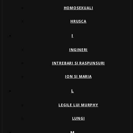
HOMOSEXUALI
HRUSCA
I
INGINERI
INTREBARI SI RASPUNSURI
ION SI MARIA
L
LEGILE LUI MURPHY
LUNGI
M