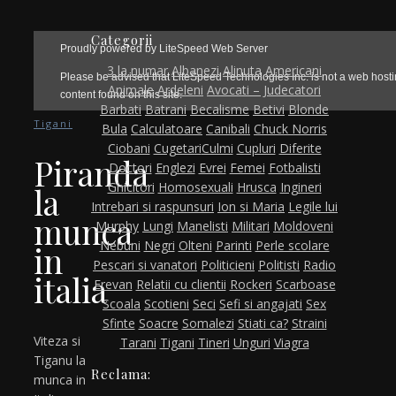
Categorii
3 la numar
Albanezi
Alinuta
Americani
Animale
Ardeleni
Avocati – Judecatori
Barbati
Batrani
Becalisme
Betivi
Blonde
Tigani
Bula
Calculatoare
Canibali
Chuck Norris
Ciobani
Cugetari
Culmi
Cupluri
Diferite
Piranda
Doctori
Englezi
Evrei
Femei
Fotbalisti
Ghicitori
Homosexuali
Hrusca
Ingineri
la
Intrebari si raspunsuri
Ion si Maria
Legile lui
munca
Murphy
Lungi
Manelisti
Militari
Moldoveni
Nebuni
Negri
Olteni
Parinti
Perle scolare
in
Pescari si vanatori
Politicieni
Politisti
Radio
italia
Erevan
Relatii cu clientii
Rockeri
Scarboase
Scoala
Scotieni
Seci
Sefi si angajati
Sex
Sfinte
Soacre
Somalezi
Stiati ca?
Straini
Viteza si
Tarani
Tigani
Tineri
Unguri
Viagra
Tiganu la
Reclama:
munca in