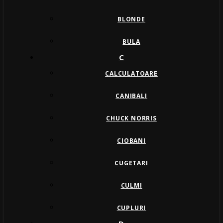
BLONDE
BULA
C
CALCULATOARE
CANIBALI
CHUCK NORRIS
CIOBANI
CUGETARI
CULMI
CUPLURI