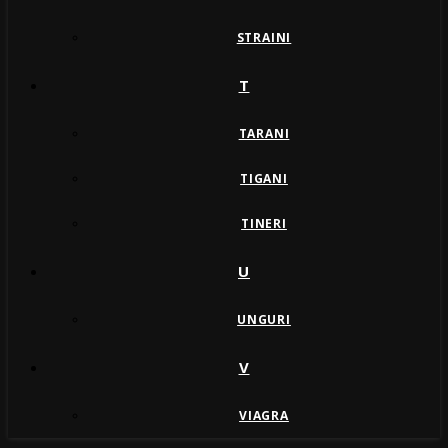
STRAINI
T
TARANI
TIGANI
TINERI
U
UNGURI
V
VIAGRA