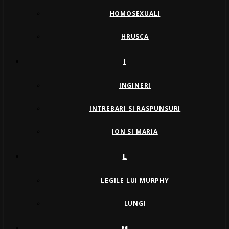
HOMOSEXUALI
HRUSCA
I
INGINERI
INTREBARI SI RASPUNSURI
ION SI MARIA
L
LEGILE LUI MURPHY
LUNGI
M