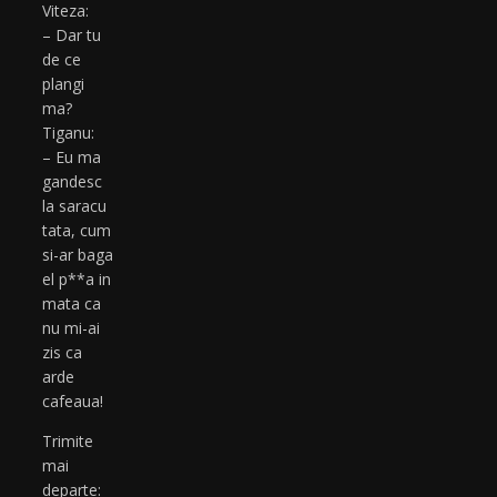
Viteza:
– Dar tu
de ce
plangi
ma?
Tiganu:
– Eu ma
gandesc
la saracu
tata, cum
si-ar baga
el p**a in
mata ca
nu mi-ai
zis ca
arde
cafeaua!
Trimite
mai
departe: