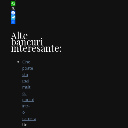
WhatsApp
X
Facebook
Telegram
Partajează
Alte
bancuri
interesante:
Cine
poate
sta
mai
mult
cu
porcul
intr-
o
camera
Un