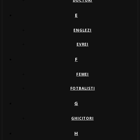
DOCTORI
E
ENGLEZI
EVREI
F
FEMEI
FOTBALISTI
G
GHICITORI
H