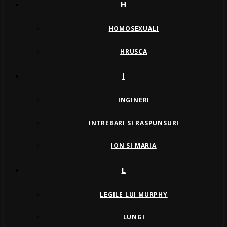
H
HOMOSEXUALI
HRUSCA
I
INGINERI
INTREBARI SI RASPUNSURI
ION SI MARIA
L
LEGILE LUI MURPHY
LUNGI