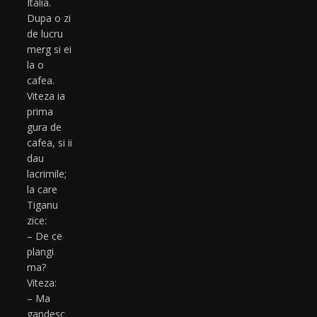
Italia.
Dupa o zi
de lucru
merg si ei
la o
cafea.
Viteza ia
prima
gura de
cafea, si ii
dau
lacrimile;
la care
Tiganu
zice:
– De ce
plangi
ma?
Viteza:
– Ma
gandesc