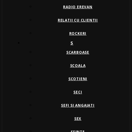
RADIO EREVAN
RELATII CU CLIENTII
ROCKERI
S
SCARBOASE
SCOALA
SCOTIENI
SECI
SEFI SI ANGAJATI
SEX
SFINTE