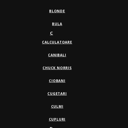
BLONDE
BULA
C
CALCULATOARE
CANIBALI
CHUCK NORRIS
CIOBANI
CUGETARI
CULMI
CUPLURI