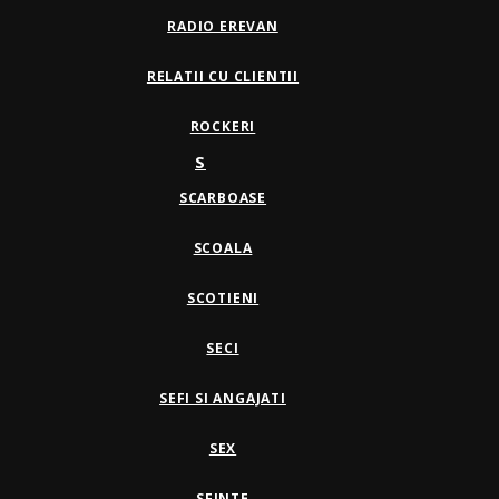
RADIO EREVAN
RELATII CU CLIENTII
ROCKERI
S
SCARBOASE
SCOALA
SCOTIENI
SECI
SEFI SI ANGAJATI
SEX
SFINTE