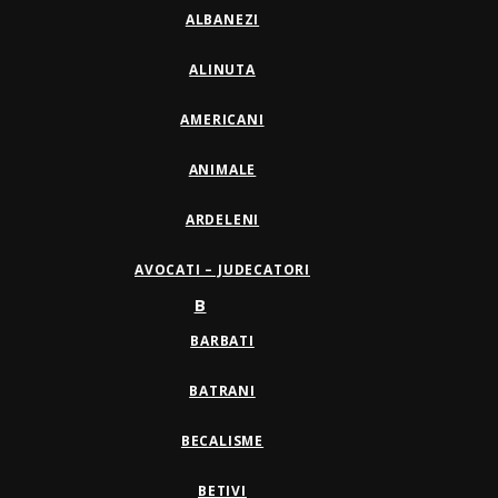
ALBANEZI
ALINUTA
AMERICANI
ANIMALE
ARDELENI
AVOCATI – JUDECATORI
B
BARBATI
BATRANI
BECALISME
BETIVI