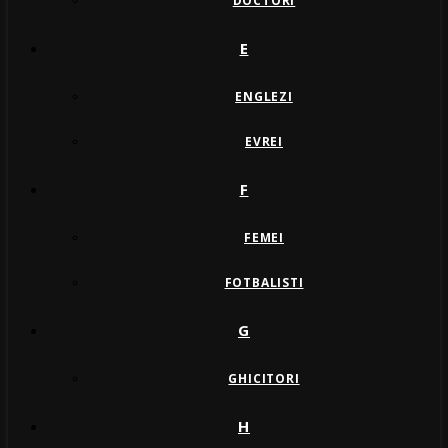
DOCTORI
E
ENGLEZI
EVREI
F
FEMEI
FOTBALISTI
G
GHICITORI
H