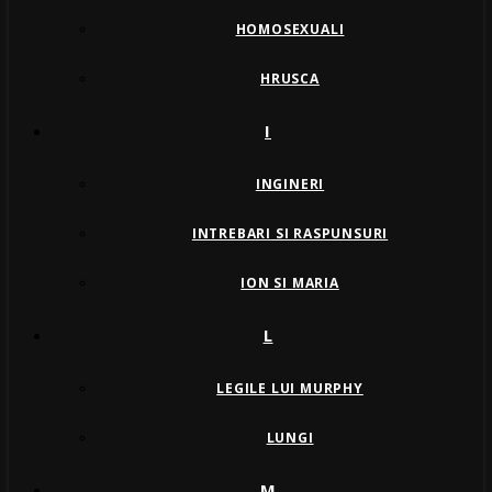
HOMOSEXUALI
HRUSCA
I
INGINERI
INTREBARI SI RASPUNSURI
ION SI MARIA
L
LEGILE LUI MURPHY
LUNGI
M