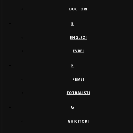
DOCTORI
E
ENGLEZI
EVREI
F
FEMEI
FOTBALISTI
G
GHICITORI