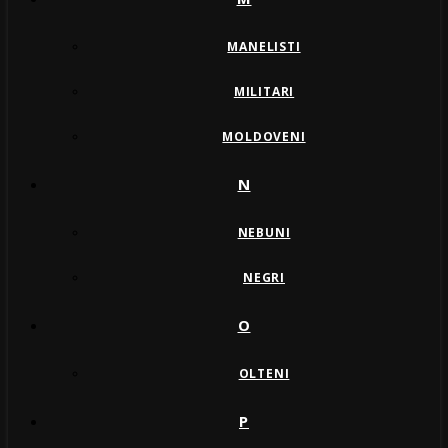
MANELISTI
MILITARI
MOLDOVENI
N
NEBUNI
NEGRI
O
OLTENI
P