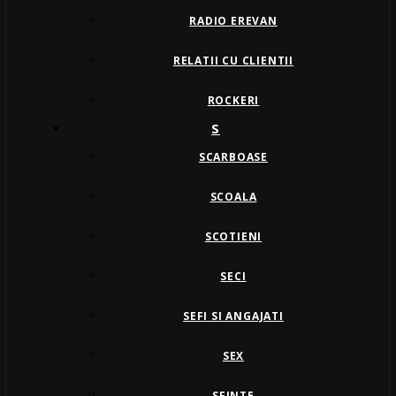
RADIO EREVAN
RELATII CU CLIENTII
ROCKERI
S
SCARBOASE
SCOALA
SCOTIENI
SECI
SEFI SI ANGAJATI
SEX
SFINTE