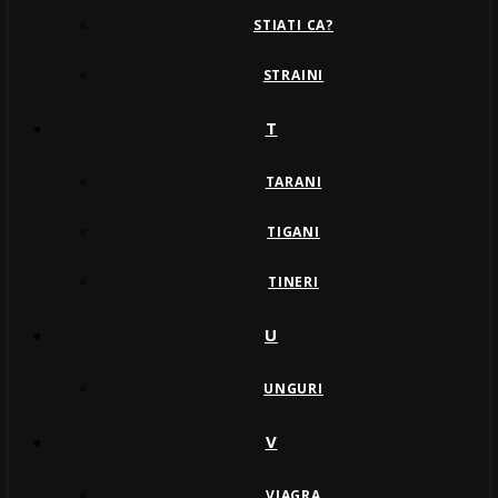
STIATI CA?
STRAINI
T
TARANI
TIGANI
TINERI
U
UNGURI
V
VIAGRA