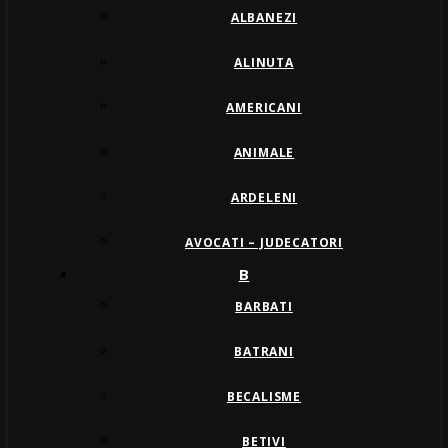
ALBANEZI
ALINUTA
AMERICANI
ANIMALE
ARDELENI
AVOCATI – JUDECATORI
B
BARBATI
BATRANI
BECALISME
BETIVI