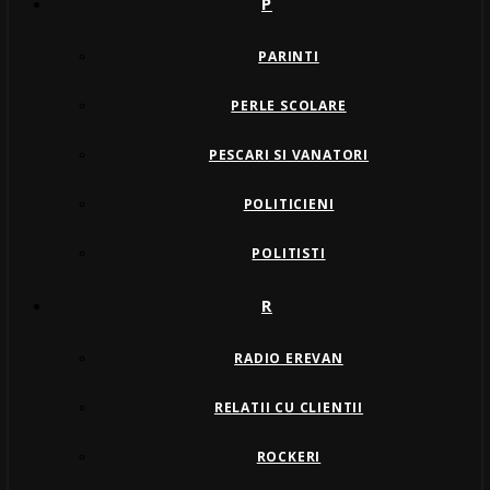
P
PARINTI
PERLE SCOLARE
PESCARI SI VANATORI
POLITICIENI
POLITISTI
R
RADIO EREVAN
RELATII CU CLIENTII
ROCKERI