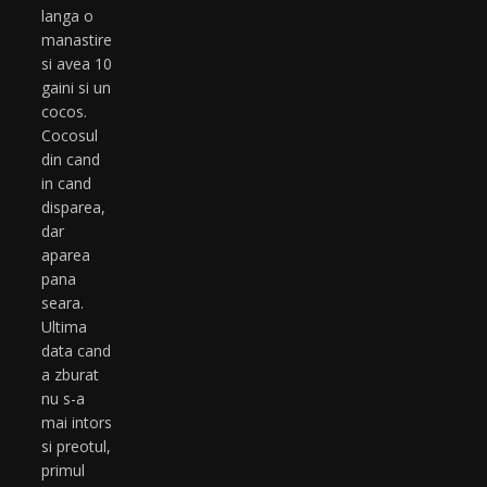
langa o
manastire
si avea 10
gaini si un
cocos.
Cocosul
din cand
in cand
disparea,
dar
aparea
pana
seara.
Ultima
data cand
a zburat
nu s-a
mai intors
si preotul,
primul