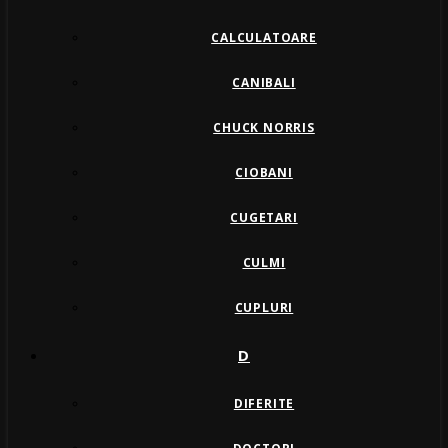
CALCULATOARE
CANIBALI
CHUCK NORRIS
CIOBANI
CUGETARI
CULMI
CUPLURI
D
DIFERITE