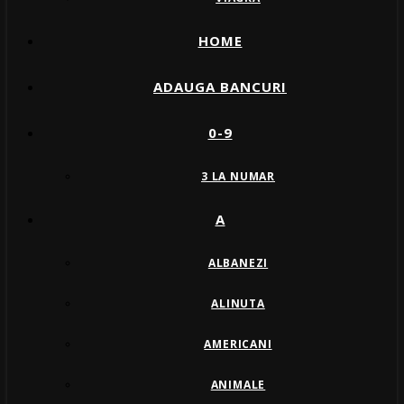
HOME
ADAUGA BANCURI
0-9
3 LA NUMAR
A
ALBANEZI
ALINUTA
AMERICANI
ANIMALE