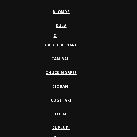
BLONDE
BULA
C
CALCULATOARE
CANIBALI
CHUCK NORRIS
CIOBANI
CUGETARI
CULMI
CUPLURI