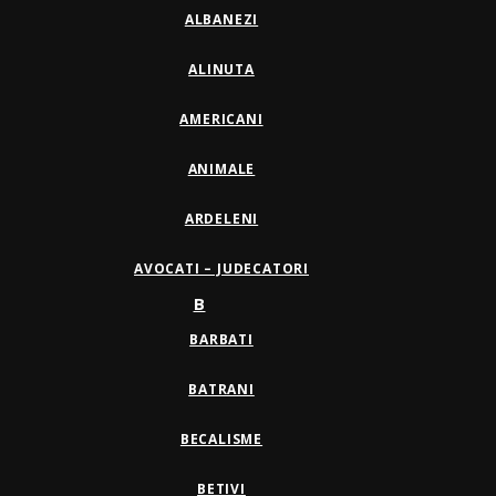
ALBANEZI
ALINUTA
AMERICANI
ANIMALE
ARDELENI
AVOCATI – JUDECATORI
B
BARBATI
BATRANI
BECALISME
BETIVI