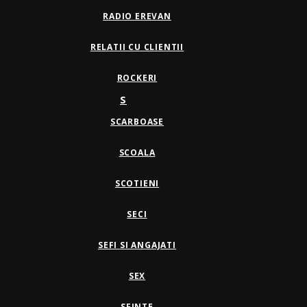
RADIO EREVAN
RELATII CU CLIENTII
ROCKERI
S
SCARBOASE
SCOALA
SCOTIENI
SECI
SEFI SI ANGAJATI
SEX
SFINTE