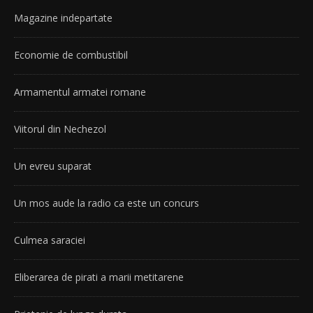
Magazine indepartate
Economie de combustibil
Armamentul armatei romane
Viitorul din Nechezol
Un evreu suparat
Un mos aude la radio ca este un concurs
Culmea saraciei
Eliberarea de pirati a marii metitarene