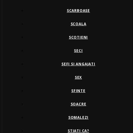
SCARBOASE
SCOALA
SCOTIENI
SECI
SEFI SI ANGAJATI
SEX
SFINTE
SOACRE
SOMALEZI
STIATI CA?