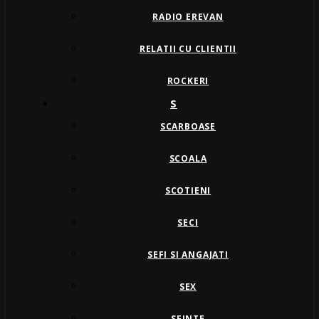
RADIO EREVAN
RELATII CU CLIENTII
ROCKERI
S
SCARBOASE
SCOALA
SCOTIENI
SECI
SEFI SI ANGAJATI
SEX
SFINTE