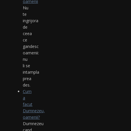
oamenii
Nu
te
ingrijora
de
ceea
ce
gandesc
oamenii:
nu
li se
intampla
prea
des.
Cum
a
facut
Dumnezeu,
oamenii?
Dumnezeu
cand