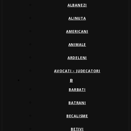
ALBANEZI
ALINUTA
AMERICANI
ANIMALE
ARDELENI
AVOCATI – JUDECATORI
B
BARBATI
BATRANI
BECALISME
BETIVI