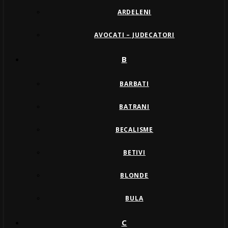
ARDELENI
AVOCATI – JUDECATORI
B
BARBATI
BATRANI
BECALISME
BETIVI
BLONDE
BULA
C