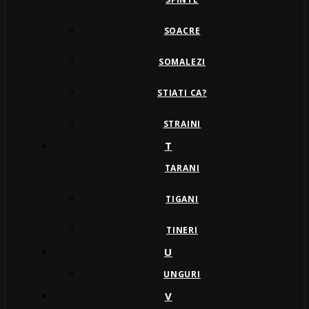
SOACRE
SOMALEZI
STIATI CA?
STRAINI
T
TARANI
TIGANI
TINERI
U
UNGURI
V