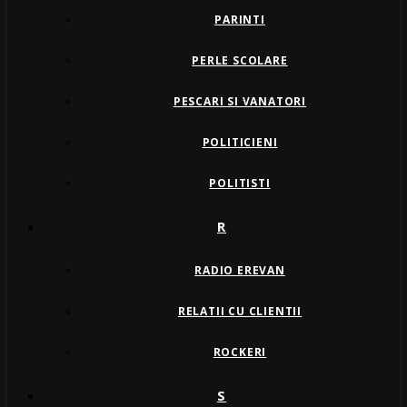
PARINTI
PERLE SCOLARE
PESCARI SI VANATORI
POLITICIENI
POLITISTI
R
RADIO EREVAN
RELATII CU CLIENTII
ROCKERI
S