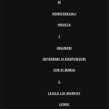
H
HOMOSEXUALI
HRUSCA
I
INGINERI
INTREBARI SI RASPUNSURI
ION SI MARIA
L
LEGILE LUI MURPHY
LUNGI