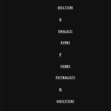
DOCTORI
E
ENGLEZI
EVREI
F
FEMEI
FOTBALISTI
G
GHICITORI