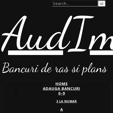
AudIm
Bancuri de ras si plans
HOME
ADAUGA BANCURI
0-9
3 LA NUMAR
A