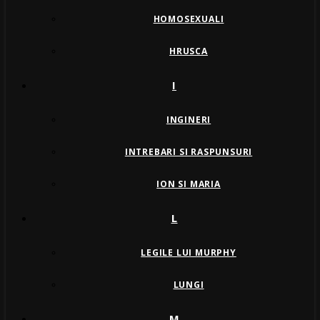
HOMOSEXUALI
HRUSCA
I
INGINERI
INTREBARI SI RASPUNSURI
ION SI MARIA
L
LEGILE LUI MURPHY
LUNGI
M