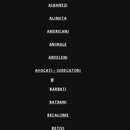
ALBANEZI
ALINUTA
AMERICANI
ANIMALE
ARDELENI
AVOCATI – JUDECATORI
B
BARBATI
BATRANI
BECALISME
BETIVI