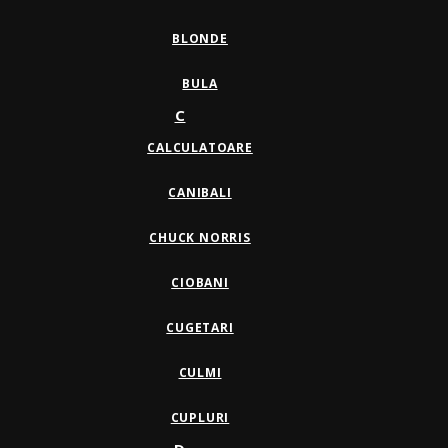
BLONDE
BULA
C
CALCULATOARE
CANIBALI
CHUCK NORRIS
CIOBANI
CUGETARI
CULMI
CUPLURI