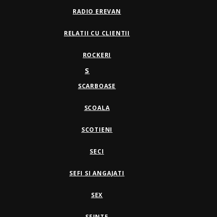
RADIO EREVAN
RELATII CU CLIENTII
ROCKERI
S
SCARBOASE
SCOALA
SCOTIENI
SECI
SEFI SI ANGAJATI
SEX
SFINTE