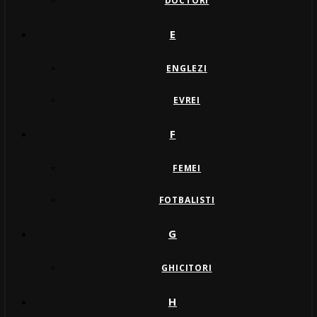
DOCTORI
E
ENGLEZI
EVREI
F
FEMEI
FOTBALISTI
G
GHICITORI
H