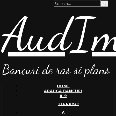
AudIm
Bancuri de ras si plans
HOME
ADAUGA BANCURI
0-9
3 LA NUMAR
A