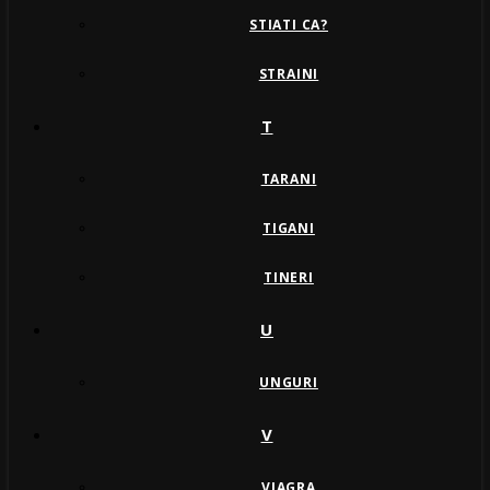
STIATI CA?
STRAINI
T
TARANI
TIGANI
TINERI
U
UNGURI
V
VIAGRA