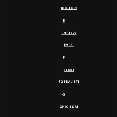
DOCTORI
E
ENGLEZI
EVREI
F
FEMEI
FOTBALISTI
G
GHICITORI