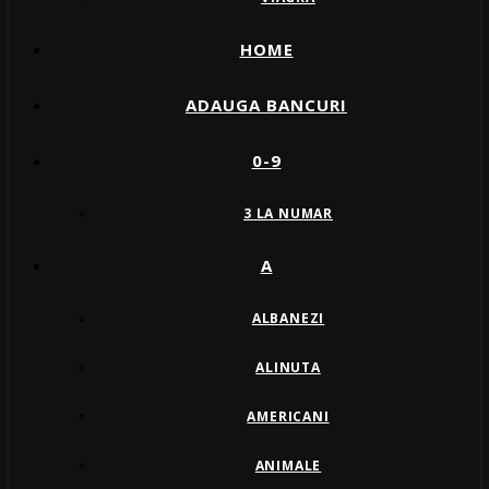
HOME
ADAUGA BANCURI
0-9
3 LA NUMAR
A
ALBANEZI
ALINUTA
AMERICANI
ANIMALE