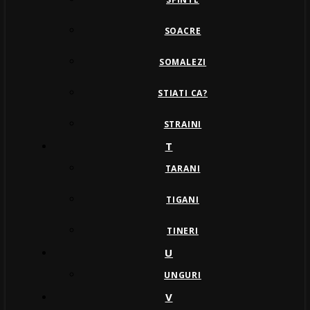
SOACRE
SOMALEZI
STIATI CA?
STRAINI
T
TARANI
TIGANI
TINERI
U
UNGURI
V