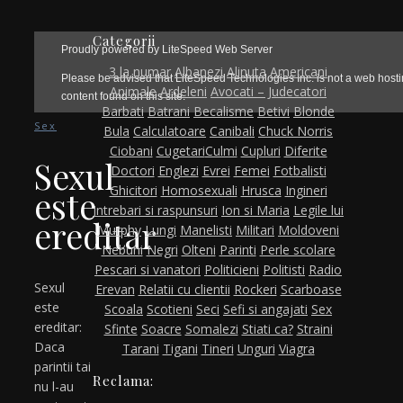
Categorii
3 la numar
Albanezi
Alinuta
Americani
Animale
Ardeleni
Avocati – Judecatori
Barbati
Batrani
Becalisme
Betivi
Blonde
Sex
Bula
Calculatoare
Canibali
Chuck Norris
Ciobani
Cugetari
Culmi
Cupluri
Diferite
Sexul
Doctori
Englezi
Evrei
Femei
Fotbalisti
Ghicitori
Homosexuali
Hrusca
Ingineri
este
Intrebari si raspunsuri
Ion si Maria
Legile lui
ereditar
Murphy
Lungi
Manelisti
Militari
Moldoveni
Nebuni
Negri
Olteni
Parinti
Perle scolare
Pescari si vanatori
Politicieni
Politisti
Radio
Sexul
Erevan
Relatii cu clientii
Rockeri
Scarboase
este
Scoala
Scotieni
Seci
Sefi si angajati
Sex
ereditar:
Sfinte
Soacre
Somalezi
Stiati ca?
Straini
Daca
Tarani
Tigani
Tineri
Unguri
Viagra
parintii tai
Reclama:
nu l-au