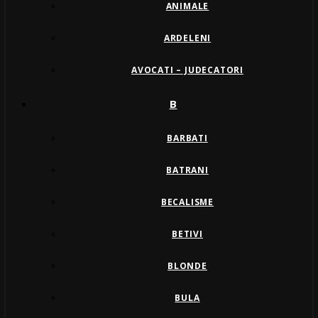
ANIMALE
ARDELENI
AVOCATI – JUDECATORI
B
BARBATI
BATRANI
BECALISME
BETIVI
BLONDE
BULA