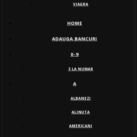
VIAGRA
HOME
ADAUGA BANCURI
0-9
3 LA NUMAR
A
ALBANEZI
ALINUTA
AMERICANI