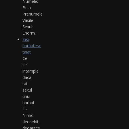
Numele:
Bula
Prenumele:
Vasile
Sexul:
Enorm...
Sex
barbatesc
taiat
Ce
se
intampla
daca
tai
sexul
unui
barbat
? -
Nimic
deosebit,
deoarece