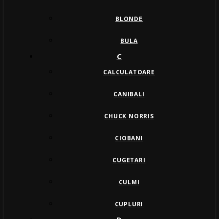
BLONDE
BULA
C
CALCULATOARE
CANIBALI
CHUCK NORRIS
CIOBANI
CUGETARI
CULMI
CUPLURI