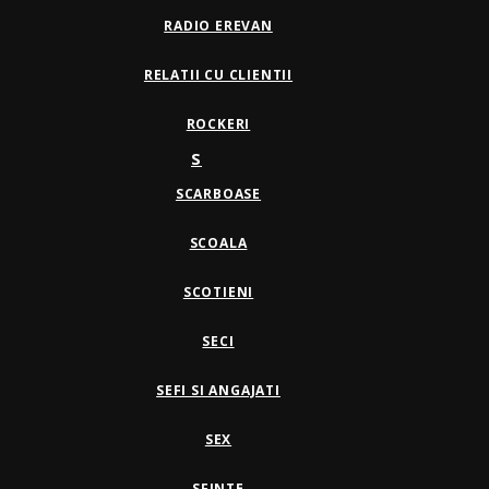
RADIO EREVAN
RELATII CU CLIENTII
ROCKERI
S
SCARBOASE
SCOALA
SCOTIENI
SECI
SEFI SI ANGAJATI
SEX
SFINTE