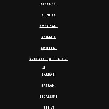
ALBANEZI
ALINUTA
AMERICANI
ANIMALE
ARDELENI
AVOCATI – JUDECATORI
B
BARBATI
BATRANI
BECALISME
BETIVI