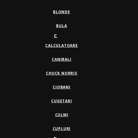
BLONDE
BULA
C
CALCULATOARE
CANIBALI
CHUCK NORRIS
CIOBANI
CUGETARI
CULMI
CUPLURI