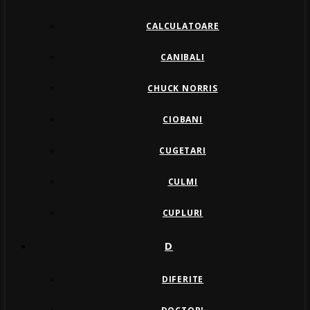
CALCULATOARE
CANIBALI
CHUCK NORRIS
CIOBANI
CUGETARI
CULMI
CUPLURI
D
DIFERITE