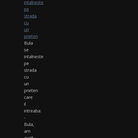
intalneste
pe
strada
cu
un
prieten
Bula
se
intalneste
pe
strada
cu
un
prieten
care
il
intreaba:
-
Bula,
am
auzit