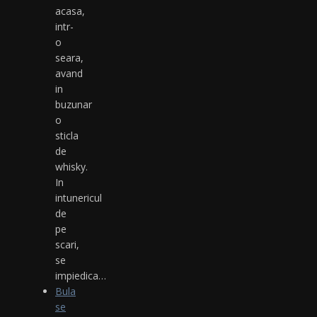
acasa,
intr-
o
seara,
avand
in
buzunar
o
sticla
de
whisky.
In
intunericul
de
pe
scari,
se
impiedica…
Bula
se