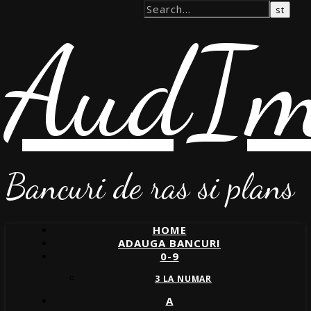
AudIm
Bancuri de ras si plans
HOME
ADAUGA BANCURI
0-9
3 LA NUMAR
A