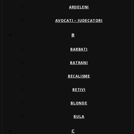
ARDELENI
AVOCATI – JUDECATORI
B
BARBATI
BATRANI
BECALISME
BETIVI
BLONDE
BULA
C