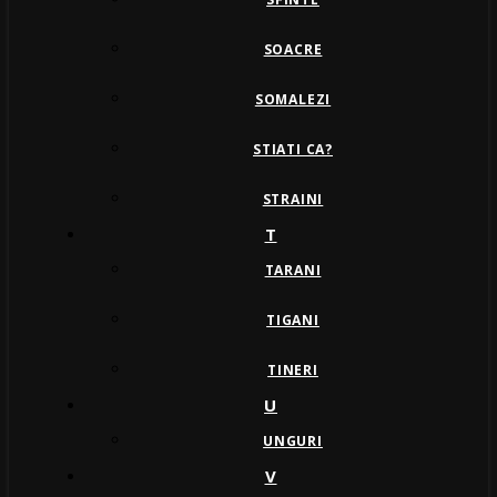
SOACRE
SOMALEZI
STIATI CA?
STRAINI
T
TARANI
TIGANI
TINERI
U
UNGURI
V