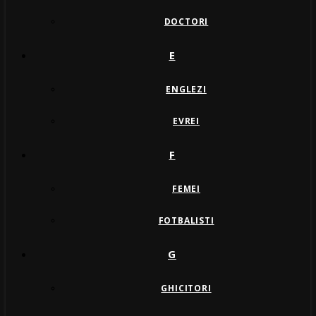
DOCTORI
E
ENGLEZI
EVREI
F
FEMEI
FOTBALISTI
G
GHICITORI