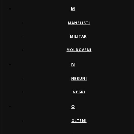
M
MANELISTI
MILITARI
MOLDOVENI
N
NEBUNI
NEGRI
O
OLTENI