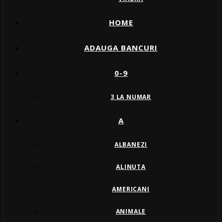
HOME
ADAUGA BANCURI
0-9
3 LA NUMAR
A
ALBANEZI
ALINUTA
AMERICANI
ANIMALE