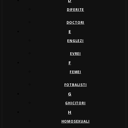
D
DIFERITE
DOCTORI
E
ENGLEZI
EVREI
F
FEMEI
FOTBALISTI
G
GHICITORI
H
HOMOSEXUALI