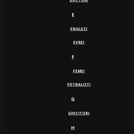
DOCTORI
E
ENGLEZI
EVREI
F
FEMEI
FOTBALISTI
G
GHICITORI
H