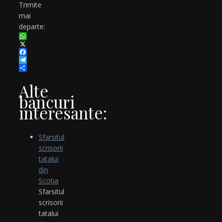
Trimite
mai
departe:
WhatsApp
X
Facebook
Telegram
Partajează
Alte
bancuri
interesante:
Sfarsitul
scrisorii
tatalui
din
Scotia
Sfarsitul
scrisorii
tatalui