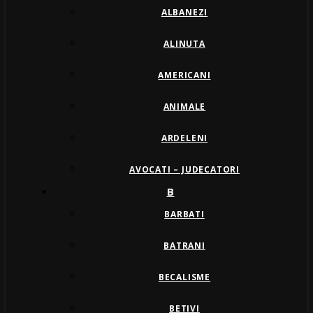
ALBANEZI
ALINUTA
AMERICANI
ANIMALE
ARDELENI
AVOCATI – JUDECATORI
B
BARBATI
BATRANI
BECALISME
BETIVI