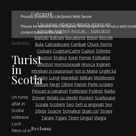
Categorii
3 la numar
Albanezi
Alinuta
Americani
Animale
Ardeleni
Avocati – Judecatori
Barbati
Batrani
Becalisme
Betivi
Blonde
Scotieni
Bula
Calculatoare
Canibali
Chuck Norris
Ciobani
Cugetari
Culmi
Cupluri
Diferite
Turist
Doctori
Englezi
Evrei
Femei
Fotbalisti
Ghicitori
Homosexuali
Hrusca
Ingineri
in
Intrebari si raspunsuri
Ion si Maria
Legile lui
Scotia
Murphy
Lungi
Manelisti
Militari
Moldoveni
Nebuni
Negri
Olteni
Parinti
Perle scolare
Pescari si vanatori
Politicieni
Politisti
Radio
Un turist
Erevan
Relatii cu clientii
Rockeri
Scarboase
aflat in
Scoala
Scotieni
Seci
Sefi si angajati
Sex
Scotia
Sfinte
Soacre
Somalezi
Stiati ca?
Straini
viziteaza
Tarani
Tigani
Tineri
Unguri
Viagra
Loch
Reclama:
Ness-ul in