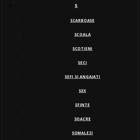
S
SCARBOASE
SCOALA
SCOTIENI
SECI
SEFI SI ANGAJATI
SEX
SFINTE
SOACRE
SOMALEZI