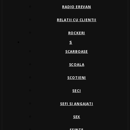
RADIO EREVAN
RELATII CU CLIENTII
ROCKERI
S
SCARBOASE
SCOALA
SCOTIENI
SECI
SEFI SI ANGAJATI
SEX
SFINTE