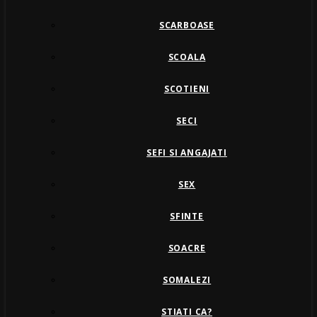
SCARBOASE
SCOALA
SCOTIENI
SECI
SEFI SI ANGAJATI
SEX
SFINTE
SOACRE
SOMALEZI
STIATI CA?