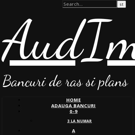
AudIm
Bancuri de ras si plans
HOME
ADAUGA BANCURI
0-9
3 LA NUMAR
A