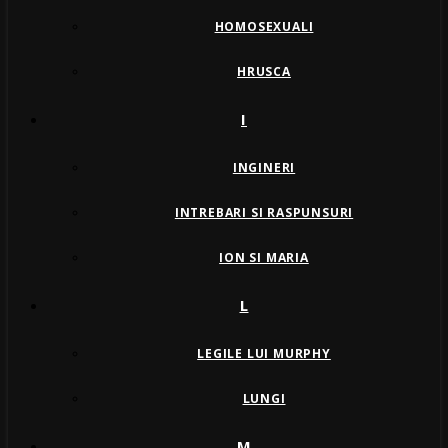
HOMOSEXUALI
HRUSCA
I
INGINERI
INTREBARI SI RASPUNSURI
ION SI MARIA
L
LEGILE LUI MURPHY
LUNGI
M