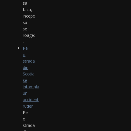
sa
faca,
incepe
sa
se
roage:
-…
Pe
o
strada
din
Scotia
se
intampla
un
accident
rutier
Pe
o
strada