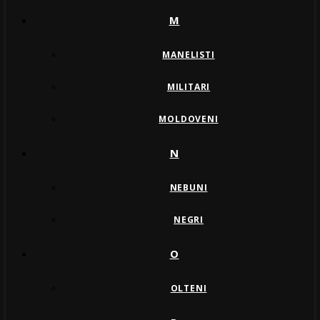
M
MANELISTI
MILITARI
MOLDOVENI
N
NEBUNI
NEGRI
O
OLTENI