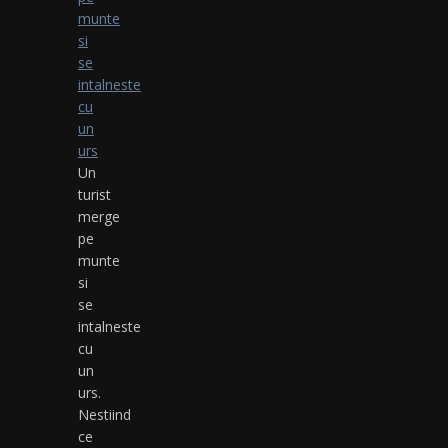
munte
si
se
intalneste
cu
un
urs
Un
turist
merge
pe
munte
si
se
intalneste
cu
un
urs.
Nestiind
ce