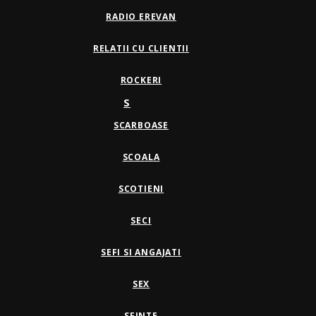
RADIO EREVAN
RELATII CU CLIENTII
ROCKERI
S
SCARBOASE
SCOALA
SCOTIENI
SECI
SEFI SI ANGAJATI
SEX
SFINTE