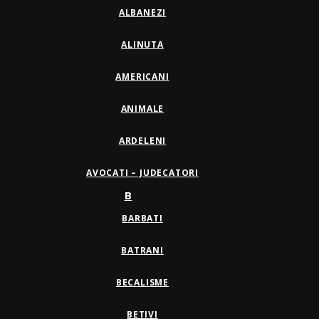
ALBANEZI
ALINUTA
AMERICANI
ANIMALE
ARDELENI
AVOCATI – JUDECATORI
B
BARBATI
BATRANI
BECALISME
BETIVI