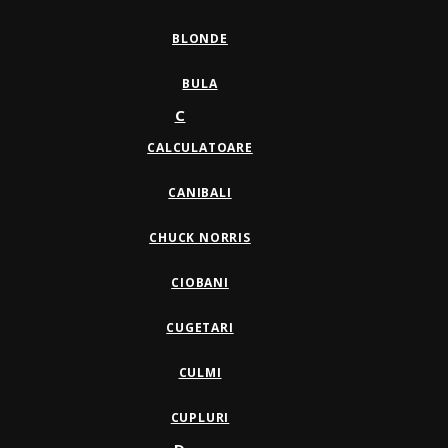
BLONDE
BULA
C
CALCULATOARE
CANIBALI
CHUCK NORRIS
CIOBANI
CUGETARI
CULMI
CUPLURI