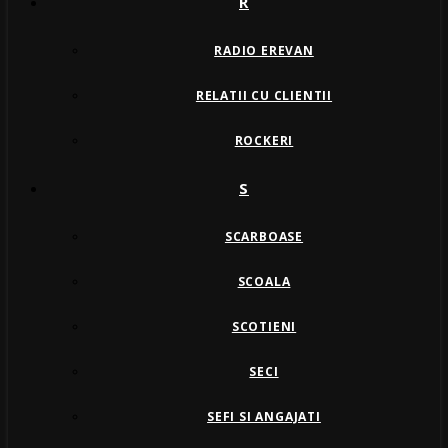
R
RADIO EREVAN
RELATII CU CLIENTII
ROCKERI
S
SCARBOASE
SCOALA
SCOTIENI
SECI
SEFI SI ANGAJATI