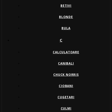
BETIVI
BLONDE
BULA
C
CALCULATOARE
CANIBALI
CHUCK NORRIS
CIOBANI
CUGETARI
CULMI