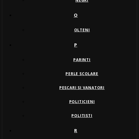
NEGRI
O
OLTENI
P
PARINTI
PERLE SCOLARE
PESCARI SI VANATORI
POLITICIENI
POLITISTI
R