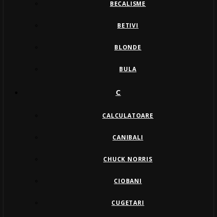
BECALISME
BETIVI
BLONDE
BULA
C
CALCULATOARE
CANIBALI
CHUCK NORRIS
CIOBANI
CUGETARI