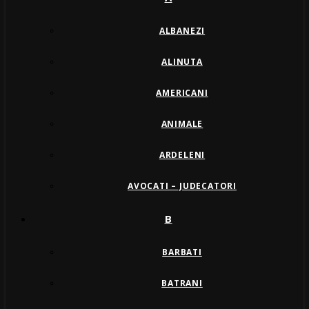
ALBANEZI
ALINUTA
AMERICANI
ANIMALE
ARDELENI
AVOCATI – JUDECATORI
B
BARBATI
BATRANI