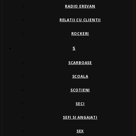
RADIO EREVAN
RELATII CU CLIENTII
ROCKERI
S
SCARBOASE
SCOALA
SCOTIENI
SECI
SEFI SI ANGAJATI
SEX