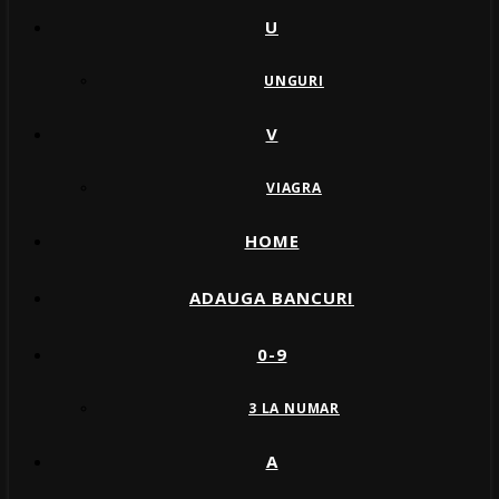
U
UNGURI
V
VIAGRA
HOME
ADAUGA BANCURI
0-9
3 LA NUMAR
A