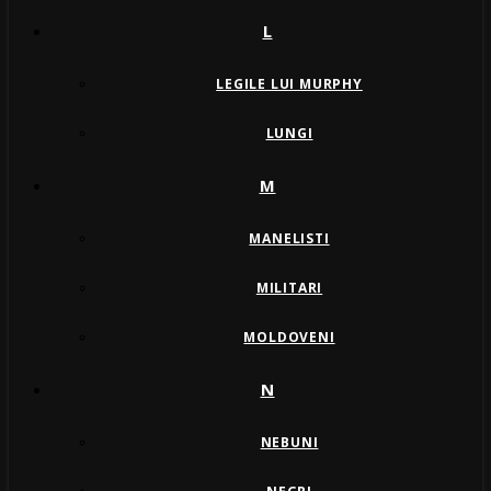
L
LEGILE LUI MURPHY
LUNGI
M
MANELISTI
MILITARI
MOLDOVENI
N
NEBUNI