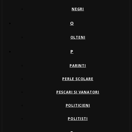
NEGRI
O
OLTENI
P
PARINTI
PERLE SCOLARE
PESCARI SI VANATORI
POLITICIENI
POLITISTI